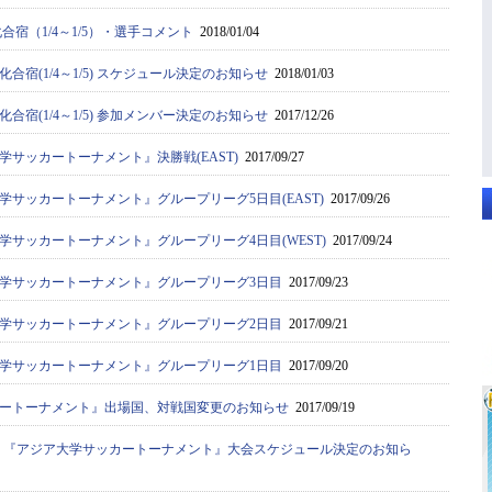
合宿（1/4～1/5）・選手コメント
2018/01/04
合宿(1/4～1/5) スケジュール決定のお知らせ
2018/01/03
合宿(1/4～1/5) 参加メンバー決定のお知らせ
2017/12/26
サッカートーナメント』決勝戦(EAST)
2017/09/27
学サッカートーナメント』グループリーグ5日目(EAST)
2017/09/26
学サッカートーナメント』グループリーグ4日目(WEST)
2017/09/24
学サッカートーナメント』グループリーグ3日目
2017/09/23
学サッカートーナメント』グループリーグ2日目
2017/09/21
学サッカートーナメント』グループリーグ1日目
2017/09/20
ートーナメント』出場国、対戦国変更のお知らせ
2017/09/19
選抜 『アジア大学サッカートーナメント』大会スケジュール決定のお知ら