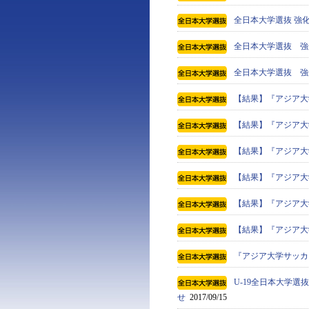
全日本大学選抜 強化
全日本大学選抜 強化
全日本大学選抜 強化
【結果】『アジア大学
【結果】『アジア大
【結果】『アジア大
【結果】『アジア大
【結果】『アジア大
【結果】『アジア大
『アジア大学サッカ
U-19全日本大学
せ
2017/09/15