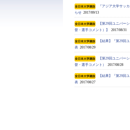
『アジア大学サッカ
らせ
2017/09/13
【第29回ユニバーシ
督・選手コメント）】
2017/08/31
【結果】『第29回ユ
表
2017/08/29
【第29回ユニバーシ
督・選手コメント）
2017/08/28
【結果】『第29回ユ
表
2017/08/27