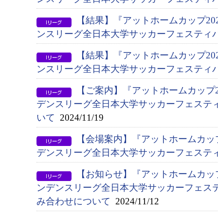
【結果】『アットホームカップ202
ンスリーグ全日本大学サッカーフェスティバ
【結果】『アットホームカップ202
ンスリーグ全日本大学サッカーフェスティバ
【ご案内】『アットホームカップ20
デンスリーグ全日本大学サッカーフェステ
いて
2024/11/19
【会場案内】『アットホームカップ
デンスリーグ全日本大学サッカーフェステ
【お知らせ】『アットホームカップ2
ンデンスリーグ全日本大学サッカーフェス
み合わせについて
2024/11/12