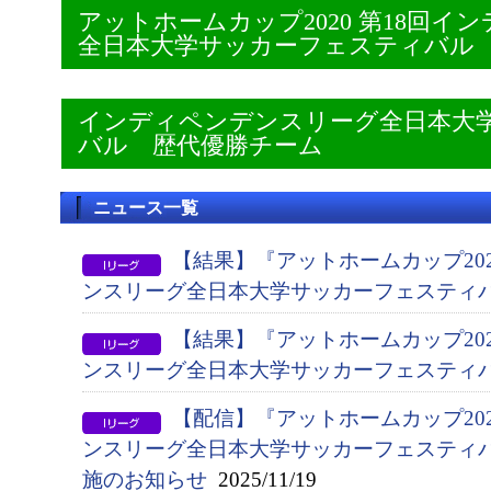
アットホームカップ2020 第18回
全日本大学サッカーフェスティバル
インディペンデンスリーグ全日本大
バル 歴代優勝チーム
ニュース一覧
【結果】『アットホームカップ202
ンスリーグ全日本大学サッカーフェスティ
【結果】『アットホームカップ202
ンスリーグ全日本大学サッカーフェスティ
【配信】『アットホームカップ202
ンスリーグ全日本大学サッカーフェスティ
施のお知らせ
2025/11/19