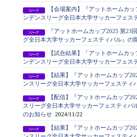
【会場案内】『アットホームカップ2
ンデンスリーグ全日本大学サッカーフェス
『アットホームカップ2025 第2
グ全日本大学サッカーフェスティバル』の
【試合結果】「アットホームカップ2
ンデンスリーグ全日本大学サッカーフェス
【結果】『アットホームカップ202
ンスリーグ全日本大学サッカーフェスティ
【配信】『アットホームカップ20
スリーグ全日本大学サッカーフェスティバ
のお知らせ
2024/11/22
【結果】『アットホームカップ202
ンスリーグ全日本大学サッカーフェスティ