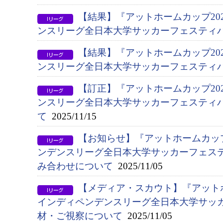
【結果】『アットホームカップ202
ンスリーグ全日本大学サッカーフェスティバ
【結果】『アットホームカップ202
ンスリーグ全日本大学サッカーフェスティバ
【訂正】『アットホームカップ202
ンスリーグ全日本大学サッカーフェスティ
て
2025/11/15
【お知らせ】『アットホームカップ2
ンデンスリーグ全日本大学サッカーフェス
み合わせについて
2025/11/05
【メディア・スカウト】『アットホー
インディペンデンスリーグ全日本大学サッ
材・ご視察について
2025/11/05