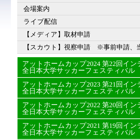
会場案内
ライブ配信
【メディア】取材申請
【スカウト】視察申請 ※事前申請、
アットホームカップ2024 第22回
全日本大学サッカーフェスティバル
アットホームカップ2023 第21回
全日本大学サッカーフェスティバル
アットホームカップ2022 第20回
全日本大学サッカーフェスティバル
アットホームカップ2021 第19回
全日本大学サッカーフェスティバル