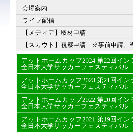
会場案内
ライブ配信
【メディア】取材申請
【スカウト】視察申請 ※事前申請、
アットホームカップ2024 第22回
全日本大学サッカーフェスティバル
アットホームカップ2023 第21回
全日本大学サッカーフェスティバル
アットホームカップ2022 第20回
全日本大学サッカーフェスティバル
アットホームカップ2021 第19回
全日本大学サッカーフェスティバル