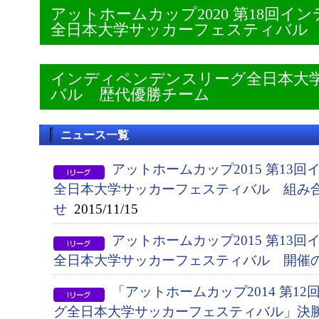
アットホームカップ2020 第18回
全日本大学サッカーフェスティバル
インディペンデンスリーグ全日本大
バル 歴代優勝チーム
ニュース一覧
アットホームカップ2015 第13
全日本大学サッカーフェスティバル 組み
せ
2015/11/15
アットホームカップ2015 第13
全日本大学サッカーフェスティバル 開催
「アットホームカップ2014 第1
グ全日本大学サッカーフェスティバル」決勝（