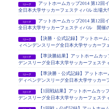
アットホームカップ2014 第12
全日本大学サッカーフェスティバル 出場大
アットホームカップ2014 第12
全日本大学サッカーフェスティバル 開催
【決勝・公式記録】アットホームカッ
ィペンデンスリーグ全日本大学サッカーフ
【準決勝結果】アットホームカップ
デンスリーグ全日本大学サッカーフェステ
【準決勝・公式記録】アットホームカ
ディペンデンスリーグ全日本大学サッカー
【1回戦結果】アットホームカップ2
デンスリーグ全日本大学サッカーフェステ
【1回戦・公式記録】アットホームカ