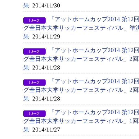
果
2014/11/30
「アットホームカップ2014 第1
グ全日本大学サッカーフェスティバル」準決勝
果
2014/11/29
「アットホームカップ2014 第1
グ全日本大学サッカーフェスティバル」2回戦（
果
2014/11/28
「アットホームカップ2014 第1
グ全日本大学サッカーフェスティバル」2回戦（
果
2014/11/28
「アットホームカップ2014 第1
グ全日本大学サッカーフェスティバル」1回戦
果
2014/11/27