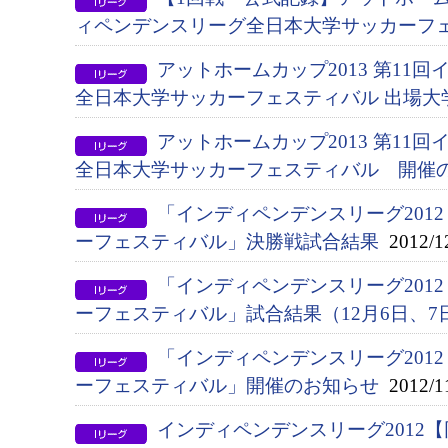
ィペンデンスリーグ全日本大学サッカーフ
アットホームカップ2013 第11
全日本大学サッカーフェスティバル 出場大
アットホームカップ2013 第11
全日本大学サッカーフェスティバル 開催
「インディペンデンスリーグ2012
ーフェスティバル」決勝戦試合結果
2012/1
「インディペンデンスリーグ201
ーフェスティバル」試合結果（12月6日、7
「インディペンデンスリーグ201
ーフェスティバル」開催のお知らせ
2012/1
インディペンデンスリーグ2012