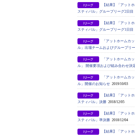
【結果】「アットホ
スティバル」グループリーグ2日目
【結果】「アットホ
スティバル」グループリーグ1日目
「アットホームカッ
ル」出場チームおよびグループリ
「アットホームカッ
ル」 開催要項および組み合わせ決
「アットホームカッ
ル」開催のお知らせ
2019/10/03
【結果】「アットホ
スティバル」決勝
2018/12/05
【結果】「アットホ
スティバル」準決勝
2018/12/04
【結果】「アットホ