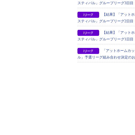
スティバル」グループリーグ3日目
【結果】「アットホ
スティバル」グループリーグ2日目
【結果】「アットホ
スティバル」グループリーグ1日目
「アットホームカッ
ル」予選リーグ組み合わせ決定の