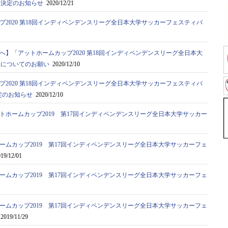
せ決定のお知らせ
2020/12/21
プ2020 第18回インディペンデンスリーグ全日本大学サッカーフェスティバ
へ】「アットホームカップ2020 第18回インディペンデンスリーグ全日本大
場についてのお願い
2020/12/10
プ2020 第18回インディペンデンスリーグ全日本大学サッカーフェスティバ
定のお知らせ
2020/12/10
トホームカップ2019 第17回インディペンデンスリーグ全日本大学サッカー
ームカップ2019 第17回インディペンデンスリーグ全日本大学サッカーフェ
19/12/01
ームカップ2019 第17回インディペンデンスリーグ全日本大学サッカーフェ
ームカップ2019 第17回インディペンデンスリーグ全日本大学サッカーフェ
2019/11/29