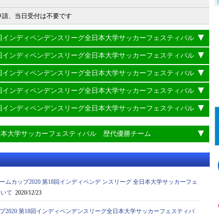
申請、当日受付は不要です
22回インディペンデンスリーグ全日本大学サッカーフェスティバル
21回インディペンデンスリーグ全日本大学サッカーフェスティバル
20回インディペンデンスリーグ全日本大学サッカーフェスティバル
19回インディペンデンスリーグ全日本大学サッカーフェスティバル
18回インディペンデンスリーグ全日本大学サッカーフェスティバル
日本大学サッカーフェスティバル 歴代優勝チーム
ムカップ2020 第18回インディペンデ ンスリーグ 全日本大学サッカーフェ
ついて
2020/12/23
プ2020 第18回インディペンデンスリーグ全日本大学サッカーフェスティバ