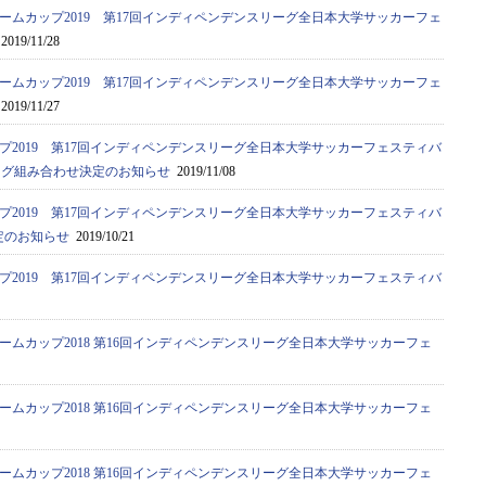
ームカップ2019 第17回インディペンデンスリーグ全日本大学サッカーフェ
2019/11/28
ームカップ2019 第17回インディペンデンスリーグ全日本大学サッカーフェ
2019/11/27
プ2019 第17回インディペンデンスリーグ全日本大学サッカーフェスティバ
ーグ組み合わせ決定のお知らせ
2019/11/08
プ2019 第17回インディペンデンスリーグ全日本大学サッカーフェスティバ
定のお知らせ
2019/10/21
プ2019 第17回インディペンデンスリーグ全日本大学サッカーフェスティバ
ームカップ2018 第16回インディペンデンスリーグ全日本大学サッカーフェ
ームカップ2018 第16回インディペンデンスリーグ全日本大学サッカーフェ
ームカップ2018 第16回インディペンデンスリーグ全日本大学サッカーフェ