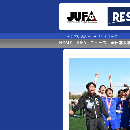
■
お問い合わせ
■
サイトマップ
HOME
JUFA
ニュース
全日本大