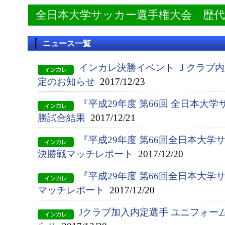
全日本大学サッカー選手権大会 歴
ニュース一覧
インカレ決勝イベント Ｊクラブ
定のお知らせ
2017/12/23
『平成29年度 第66回 全日本大
勝試合結果
2017/12/21
『平成29年度 第66回全日本大
決勝戦マッチレポート
2017/12/20
『平成29年度 第66回全日本大学
マッチレポート
2017/12/20
Jクラブ加入内定選手 ユニフォー