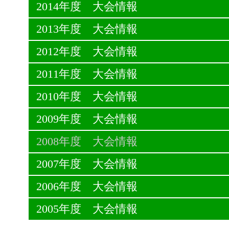
2014年度 大会情報
2013年度 大会情報
2012年度 大会情報
2011年度 大会情報
2010年度 大会情報
2009年度 大会情報
2008年度 大会情報
2007年度 大会情報
2006年度 大会情報
2005年度 大会情報