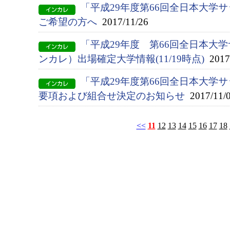
「平成29年度第66回全日本大学
ご希望の方へ
2017/11/26
「平成29年度 第66回全日本大
ンカレ）出場確定大学情報(11/19時点)
2017/
「平成29年度第66回全日本大学
要項および組合せ決定のお知らせ
2017/11/
<<
11
12
13
14
15
16
17
18