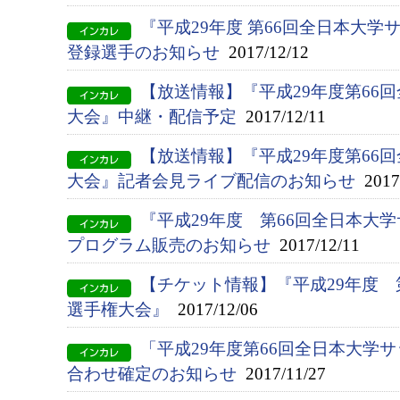
『平成29年度 第66回全日本大
登録選手のお知らせ
2017/12/12
【放送情報】『平成29年度第66
大会』中継・配信予定
2017/12/11
【放送情報】『平成29年度第66
大会』記者会見ライブ配信のお知らせ
2017/
『平成29年度 第66回全日本大
プログラム販売のお知らせ
2017/12/11
【チケット情報】『平成29年度 
選手権大会』
2017/12/06
「平成29年度第66回全日本大学
合わせ確定のお知らせ
2017/11/27