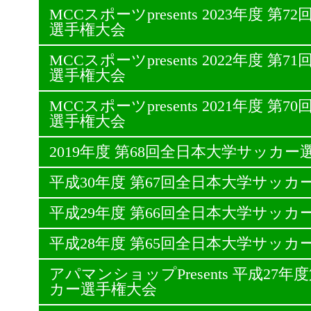
MCCスポーツpresents 2023年度 
選手権大会
MCCスポーツpresents 2022年度 
選手権大会
MCCスポーツpresents 2021年度 
選手権大会
2019年度 第68回全日本大学サッカー
平成30年度 第67回全日本大学サッカ
平成29年度 第66回全日本大学サッカ
平成28年度 第65回全日本大学サッカ
アパマンショップPresents 平成27
カー選手権大会