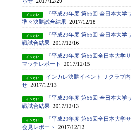
らせ
2017/12/20
『平成29年度 第66回 全日本
準々決勝試合結果
2017/12/18
『平成29年度 第66回 全日本大
戦試合結果
2017/12/16
『平成29年度 第66回全日本大学
マッチレポート
2017/12/15
インカレ決勝イベント Ｊクラブ
せ
2017/12/13
『平成29年度 第66回 全日本大
戦試合結果
2017/12/13
『平成29年度 第66回全日本大
会見レポート
2017/12/12