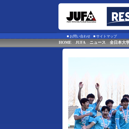
■
お問い合わせ
■
サイトマップ
HOME
JUFA
ニュース
全日本大