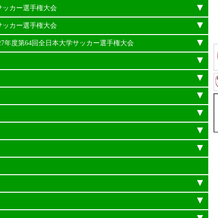
学サッカー選手権大会
学サッカー選手権大会
平成27年度第64回全日本大学サッカー選手権大会