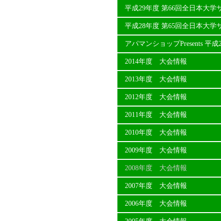
平成29年度 第66回全日本大
平成28年度 第65回全日本大
アパマンショップPresents 
2014年度 大会情報
2013年度 大会情報
2012年度 大会情報
2011年度 大会情報
2010年度 大会情報
2009年度 大会情報
2008年度 大会情報
2007年度 大会情報
2006年度 大会情報