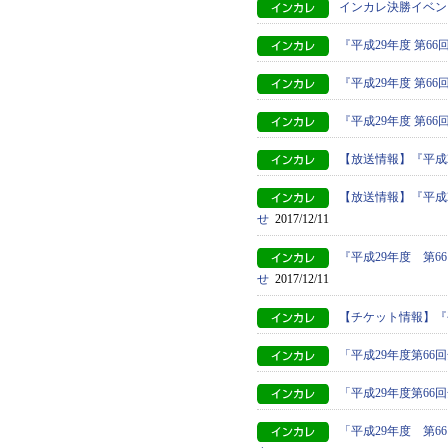
インカレ決勝イベン
『平成29年度 第6
『平成29年度 第
『平成29年度 第
【放送情報】『平成
【放送情報】『平成
せ
2017/12/11
『平成29年度 第
せ
2017/12/11
【チケット情報】『
「平成29年度第6
「平成29年度第6
「平成29年度 第6