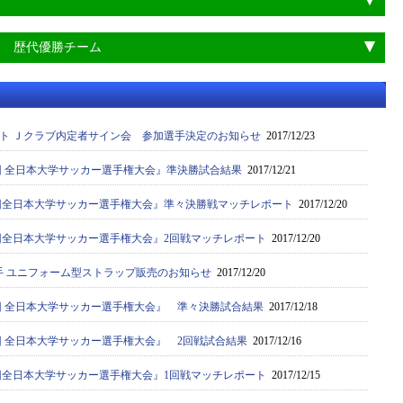
会 歴代優勝チーム
ト Ｊクラブ内定者サイン会 参加選手決定のお知らせ
2017/12/23
6回 全日本大学サッカー選手権大会』準決勝試合結果
2017/12/21
66回全日本大学サッカー選手権大会』準々決勝戦マッチレポート
2017/12/20
66回全日本大学サッカー選手権大会』2回戦マッチレポート
2017/12/20
手 ユニフォーム型ストラップ販売のお知らせ
2017/12/20
6回 全日本大学サッカー選手権大会』 準々決勝試合結果
2017/12/18
6回 全日本大学サッカー選手権大会』 2回戦試合結果
2017/12/16
66回全日本大学サッカー選手権大会』1回戦マッチレポート
2017/12/15