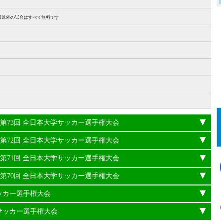
27日以外の試合はすべて無料です
24年度 第73回 全日本大学サッカー選手権大会
23年度 第72回 全日本大学サッカー選手権大会
22年度 第71回 全日本大学サッカー選手権大会
21年度 第70回 全日本大学サッカー選手権大会
サッカー選手権大会
学サッカー選手権大会