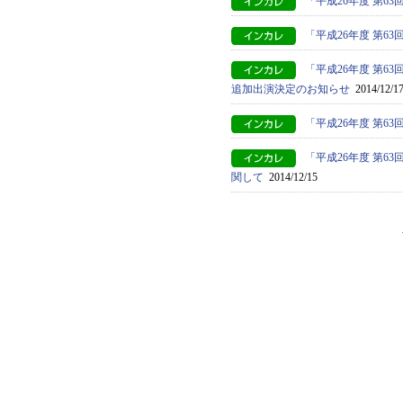
「平成26年度 第6
「平成26年度 第
「平成26年度 第
追加出演決定のお知らせ
2014/12/1
「平成26年度 第
「平成26年度 第
関して
2014/12/15