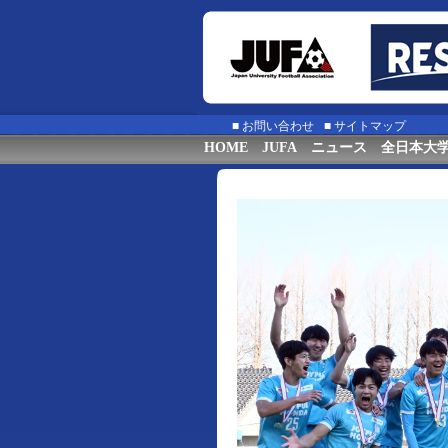
■
お問い合わせ
■
サイトマップ
HOME
JUFA
ニュース
全日本大