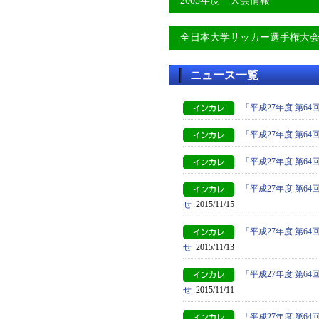
2005年度 大会情報
全日本大学サッカー選手権大
ニュース一覧
「平成27年度 第
「平成27年度 第
「平成27年度 第6
「平成27年度 第
せ
2015/11/15
「平成27年度 第
せ
2015/11/13
「平成27年度 第
せ
2015/11/11
「平成27年度 第6