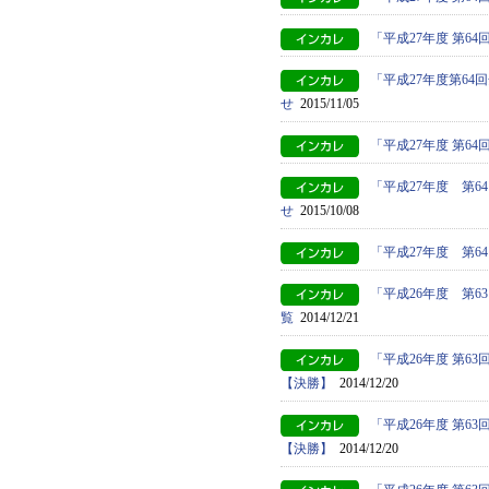
「平成27年度 第6
「平成27年度第6
せ
2015/11/05
「平成27年度 第6
「平成27年度 第
せ
2015/10/08
「平成27年度 第
「平成26年度 第
覧
2014/12/21
「平成26年度 第63
【決勝】
2014/12/20
「平成26年度 第63
【決勝】
2014/12/20