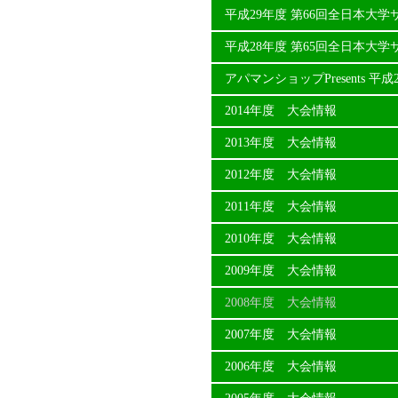
平成29年度 第66回全日本大
平成28年度 第65回全日本大
アパマンショップPresents 
2014年度 大会情報
2013年度 大会情報
2012年度 大会情報
2011年度 大会情報
2010年度 大会情報
2009年度 大会情報
2008年度 大会情報
2007年度 大会情報
2006年度 大会情報