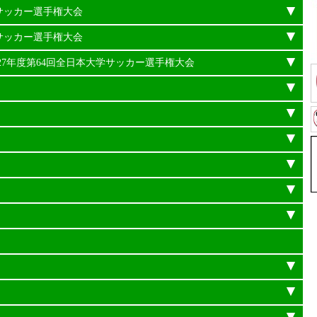
学サッカー選手権大会
学サッカー選手権大会
平成27年度第64回全日本大学サッカー選手権大会