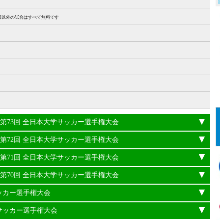
27日以外の試合はすべて無料です
24年度 第73回 全日本大学サッカー選手権大会
23年度 第72回 全日本大学サッカー選手権大会
22年度 第71回 全日本大学サッカー選手権大会
21年度 第70回 全日本大学サッカー選手権大会
サッカー選手権大会
学サッカー選手権大会