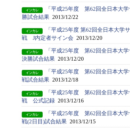
「平成25年度 第62回全日本大
勝試合結果
2013/12/22
「平成25年度 第62回全日本大
戦 J内定者サイン会
2013/12/20
「平成25年度 第62回全日本大
決勝試合結果
2013/12/20
「平成25年度 第62回全日本大
戦試合結果
2013/12/18
「平成25年度 第62回全日本大
戦 公式記録
2013/12/16
「平成25年度 第62回全日本大
戦(2日目)試合結果
2013/12/15