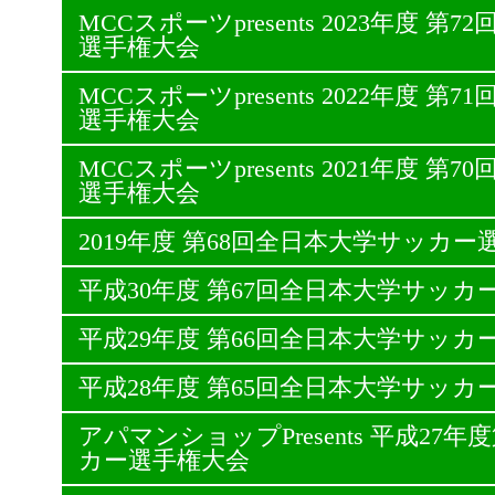
MCCスポーツpresents 2023年度 
選手権大会
MCCスポーツpresents 2022年度 
選手権大会
MCCスポーツpresents 2021年度 
選手権大会
2019年度 第68回全日本大学サッカー
平成30年度 第67回全日本大学サッカ
平成29年度 第66回全日本大学サッカ
平成28年度 第65回全日本大学サッカ
アパマンショップPresents 平成27
カー選手権大会