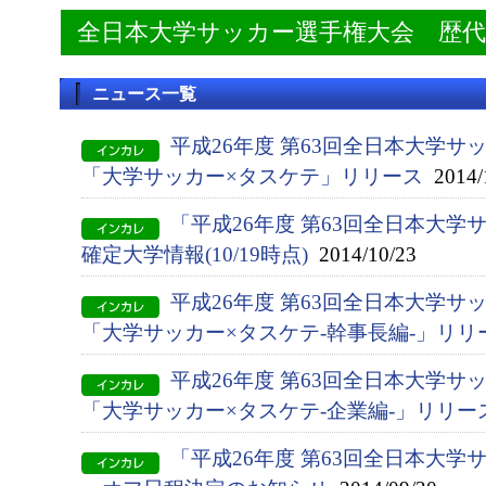
全日本大学サッカー選手権大会 歴
ニュース一覧
平成26年度 第63回全日本大学サ
「大学サッカー×タスケテ」リリース
2014/
「平成26年度 第63回全日本大
確定大学情報(10/19時点)
2014/10/23
平成26年度 第63回全日本大学サ
「大学サッカー×タスケテ-幹事長編-」リリ
平成26年度 第63回全日本大学サ
「大学サッカー×タスケテ-企業編-」リリー
「平成26年度 第63回全日本大