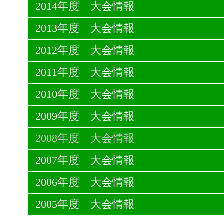
2014年度 大会情報
2013年度 大会情報
2012年度 大会情報
2011年度 大会情報
2010年度 大会情報
2009年度 大会情報
2008年度 大会情報
2007年度 大会情報
2006年度 大会情報
2005年度 大会情報