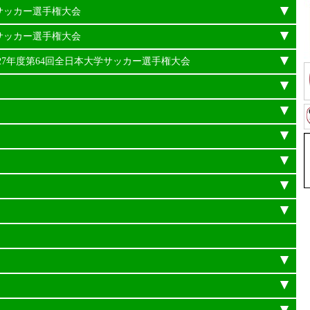
学サッカー選手権大会
学サッカー選手権大会
平成27年度第64回全日本大学サッカー選手権大会