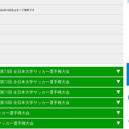
27日以外の試合はすべて無料です
24年度 第73回 全日本大学サッカー選手権大会
23年度 第72回 全日本大学サッカー選手権大会
22年度 第71回 全日本大学サッカー選手権大会
21年度 第70回 全日本大学サッカー選手権大会
サッカー選手権大会
学サッカー選手権大会