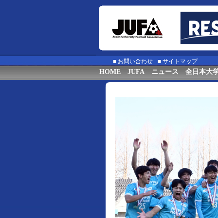
■
お問い合わせ
■
サイトマップ
HOME
JUFA
ニュース
全日本大