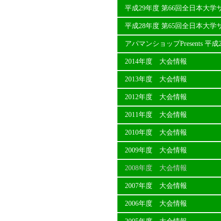
平成29年度 第66回全日本大
平成28年度 第65回全日本大
アパマンショップPresents 
2014年度 大会情報
2013年度 大会情報
2012年度 大会情報
2011年度 大会情報
2010年度 大会情報
2009年度 大会情報
2008年度 大会情報
2007年度 大会情報
2006年度 大会情報