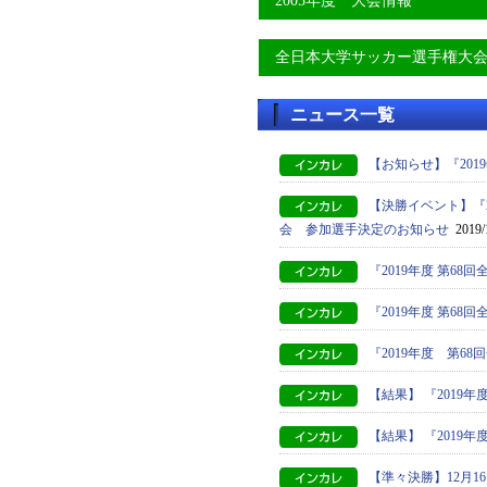
2005年度 大会情報
全日本大学サッカー選手権大
ニュース一覧
【お知らせ】『20
【決勝イベント】『
会 参加選手決定のお知らせ
2019/
『2019年度 第6
『2019年度 第6
『2019年度 第
【結果】 『2019
【結果】 『2019
【準々決勝】12月1