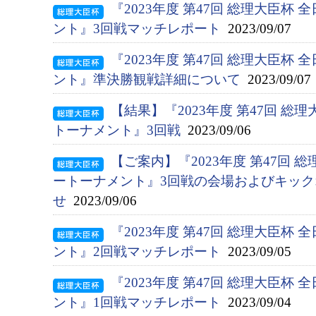
『2023年度 第47回 総理大臣杯
ント』3回戦マッチレポート
2023/09/07
『2023年度 第47回 総理大臣杯
ント』準決勝観戦詳細について
2023/09/07
【結果】『2023年度 第47回 総
トーナメント』3回戦
2023/09/06
【ご案内】『2023年度 第47回 
ートーナメント』3回戦の会場およびキッ
せ
2023/09/06
『2023年度 第47回 総理大臣杯
ント』2回戦マッチレポート
2023/09/05
『2023年度 第47回 総理大臣杯
ント』1回戦マッチレポート
2023/09/04