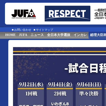
■
お問い合わせ
■
サイトマップ
HOME
JUFA
ニュース
全日本大学選抜
インカレ
総理大臣