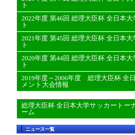
ト
2022年度 第46回 総理大臣杯 全日
ト
2021年度 第45回 総理大臣杯 全日
ト
2020年度 第44回 総理大臣杯 全日
ト
2019年度～2006年度 総理大臣杯
メント大会情報
総理大臣杯 全日本大学サッカートー
ーム
ニュース一覧