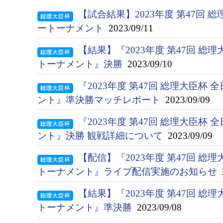
【試合結果】2023年度 第47回 
ートーナメント
2023/09/11
【結果】『2023年度 第47回 総
トーナメント』決勝
2023/09/10
『2023年度 第47回 総理大臣杯
ント』準決勝マッチレポート
2023/09/09
『2023年度 第47回 総理大臣杯
ント』決勝 観戦詳細について
2023/09/09
【配信】『2023年度 第47回 総
トーナメント』ライブ配信実施のお知らせ
2
【結果】『2023年度 第47回 総
トーナメント』準決勝
2023/09/08