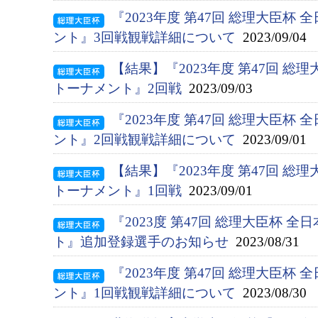
『2023年度 第47回 総理大臣杯
ント』3回戦観戦詳細について
2023/09/04
【結果】『2023年度 第47回 総
トーナメント』2回戦
2023/09/03
『2023年度 第47回 総理大臣杯
ント』2回戦観戦詳細について
2023/09/01
【結果】『2023年度 第47回 総
トーナメント』1回戦
2023/09/01
『2023度 第47回 総理大臣杯 
ト』追加登録選手のお知らせ
2023/08/31
『2023年度 第47回 総理大臣杯
ント』1回戦観戦詳細について
2023/08/30