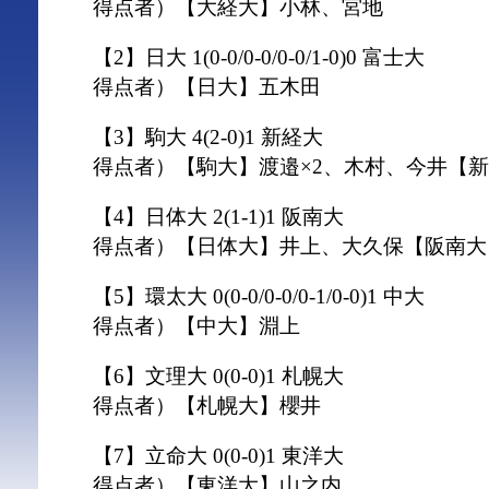
得点者）【大経大】小林、宮地
【2】日大 1(0-0/0-0/0-0/1-0)0 富士大
得点者）【日大】五木田
【3】駒大 4(2-0)1 新経大
得点者）【駒大】渡邉×2、木村、今井【
【4】日体大 2(1-1)1 阪南大
得点者）【日体大】井上、大久保【阪南大
【5】環太大 0(0-0/0-0/0-1/0-0)1 中大
得点者）【中大】淵上
【6】文理大 0(0-0)1 札幌大
得点者）【札幌大】櫻井
【7】立命大 0(0-0)1 東洋大
得点者）【東洋大】山之内