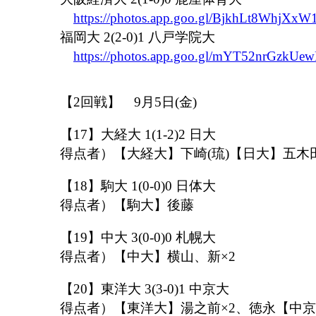
https://photos.app.goo.gl/BjkhLt8WhjXxW
福岡大 2(2-0)1 八戸学院大
https://photos.app.goo.gl/mYT52nrGzkUe
【2回戦】 9月5日(金)
【17】大経大 1(1-2)2 日大
得点者）【大経大】下崎(琉)【日大】五木
【18】駒大 1(0-0)0 日体大
得点者）【駒大】後藤
【19】中大 3(0-0)0 札幌大
得点者）【中大】横山、新×2
【20】東洋大 3(3-0)1 中京大
得点者）【東洋大】湯之前×2、徳永【中