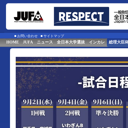
■
お問い合わせ
■
サイトマップ
HOME
JUFA
ニュース
全日本大学選抜
インカレ
総理大臣