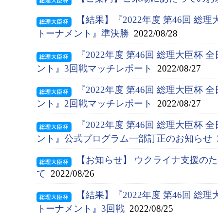
【結果】『2022年度 第46回 総
トーナメント』準決勝
2022/08/28
『2022年度 第46回 総理大臣杯
ント』3回戦マッチレポート
2022/08/27
『2022年度 第46回 総理大臣杯
ント』2回戦マッチレポート
2022/08/27
『2022年度 第46回 総理大臣杯
ント』公式プログラム一部訂正のお知らせ
2
【お知らせ】 ウクライナ支援の
て
2022/08/26
【結果】『2022年度 第46回 総
トーナメント』3回戦
2022/08/25