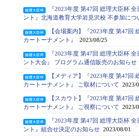
『2023年度 第47回 総理大臣杯
ント』北海道教育大学岩見沢校 不参加につ
【会場案内】『2023年度 第47回
カートーナメント』
2023/08/25
『2023年度 第47回 総理大臣杯
ント大会』 プログラム通信販売のお知らせ
【メディア】『2023年度 第47回
カートーナメント』 ご取材について
2023/0
【スカウト】『2023年度 第47回
カートーナメント』 ご視察について
2023/0
『2023年度 第47回 総理大臣杯
ント』組合せ決定のお知らせ
2023/08/01