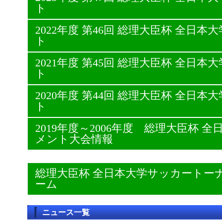
ト
2022年度 第46回 総理大臣杯 全日
ト
2021年度 第45回 総理大臣杯 全日
ト
2020年度 第44回 総理大臣杯 全日
ト
2019年度～2006年度 総理大臣杯
メント大会情報
総理大臣杯 全日本大学サッカートー
ーム
ニュース一覧