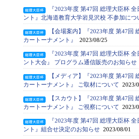
『2023年度 第47回 総理大臣杯
ント』北海道教育大学岩見沢校 不参加につ
【会場案内】『2023年度 第47回
カートーナメント』
2023/08/25
『2023年度 第47回 総理大臣杯
ント大会』 プログラム通信販売のお知らせ
【メディア】『2023年度 第47回
カートーナメント』 ご取材について
2023/0
【スカウト】『2023年度 第47回
カートーナメント』 ご視察について
2023/0
『2023年度 第47回 総理大臣杯
ント』組合せ決定のお知らせ
2023/08/01