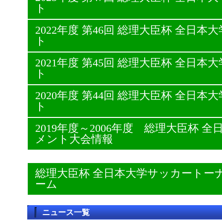
ト
2022年度 第46回 総理大臣杯 全日
ト
2021年度 第45回 総理大臣杯 全日
ト
2020年度 第44回 総理大臣杯 全日
ト
2019年度～2006年度 総理大臣杯
メント大会情報
総理大臣杯 全日本大学サッカートー
ーム
ニュース一覧