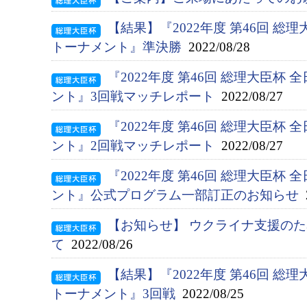
【結果】『2022年度 第46回 総
トーナメント』準決勝
2022/08/28
『2022年度 第46回 総理大臣杯
ント』3回戦マッチレポート
2022/08/27
『2022年度 第46回 総理大臣杯
ント』2回戦マッチレポート
2022/08/27
『2022年度 第46回 総理大臣杯
ント』公式プログラム一部訂正のお知らせ
2
【お知らせ】 ウクライナ支援の
て
2022/08/26
【結果】『2022年度 第46回 総
トーナメント』3回戦
2022/08/25