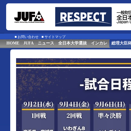
■
お問い合わせ
■
サイトマップ
HOME
JUFA
ニュース
全日本大学選抜
インカレ
総理大臣