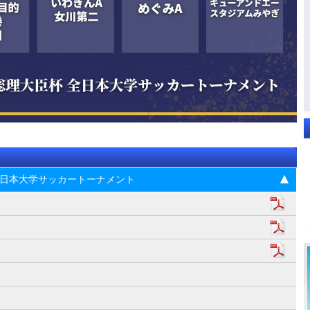
杯 全日本大学サッカートーナメント