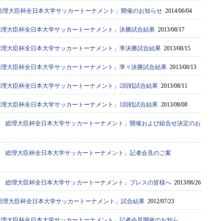
8回 総理大臣杯全日本大学サッカートーナメント」開催のお知らせ
2014/06/04
7回総理大臣杯全日本大学サッカートーナメント」決勝試合結果
2013/08/17
7回総理大臣杯全日本大学サッカートーナメント」準決勝試合結果
2013/08/15
37回総理大臣杯全日本大学サッカートーナメント」準々決勝試合結果
2013/08/13
7回総理大臣杯全日本大学サッカートーナメント」2回戦試合結果
2013/08/11
7回総理大臣杯全日本大学サッカートーナメント」1回戦試合結果
2013/08/08
37回 総理大臣杯全日本大学サッカートーナメント」開催および組合せ決定のお
37回 総理大臣杯全日本大学サッカートーナメント」記者会見のご案
37回 総理大臣杯全日本大学サッカートーナメント」プレスの皆様へ
2013/06/26
6回 総理大臣杯全日本大学サッカートーナメント」試合結果
2012/07/23
36回総理大臣杯全日本大学サッカートーナメント」記者会見開催のお知ら