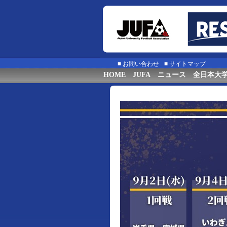
■
お問い合わせ
■
サイトマップ
HOME
JUFA
ニュース
全日本大