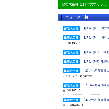
総理大臣杯 全日本大学サッカ
ニュース一覧
【試合（8/15）準
【試合（8/13）準
ト
2014/08/13
【試合（8/11）2
【試合（8/8）1回
「2014年度 第3
のお知らせ
2014/07/10
「2014年度 第3
せ
2014/07/10
「2014年度 第3
書）
2014/07/10