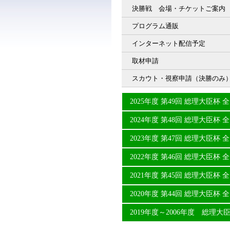
決勝戦 会場・チケットご案内
プログラム通販
インターネット配信予定
取材申請
スカウト・視察申請（決勝のみ
2025年度 第49回 総理大臣
2024年度 第48回 総理大臣
2023年度 第47回 総理大臣
2022年度 第46回 総理大臣
2021年度 第45回 総理大臣
2020年度 第44回 総理大臣
2019年度～2006年度 総