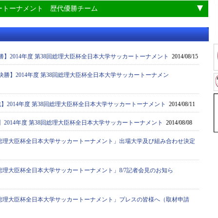
ートーナメント 歴代優勝チーム
決勝】2014年度 第38回総理大臣杯全日本大学サッカートーナメント
2014/08/15
々決勝】2014年度 第38回総理大臣杯全日本大学サッカートーナメン
回戦】2014年度 第38回総理大臣杯全日本大学サッカートーナメント
2014/08/11
戦】2014年度 第38回総理大臣杯全日本大学サッカートーナメント
2014/08/08
8回 総理大臣杯全日本大学サッカートーナメント」出場大学及び組み合わせ決定
8回 総理大臣杯全日本大学サッカートーナメント」8/7記者会見のお知ら
8回 総理大臣杯全日本大学サッカートーナメント」プレスの皆様へ（取材申請