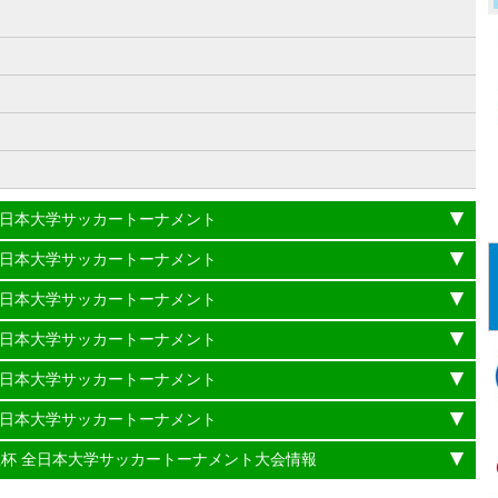
）
杯 全日本大学サッカートーナメント
杯 全日本大学サッカートーナメント
杯 全日本大学サッカートーナメント
杯 全日本大学サッカートーナメント
杯 全日本大学サッカートーナメント
杯 全日本大学サッカートーナメント
理大臣杯 全日本大学サッカートーナメント大会情報