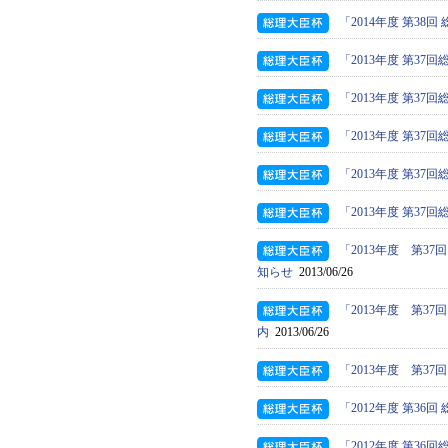
「2014年度 第3
「2013年度 第3
「2013年度 第3
「2013年度 第
「2013年度 第3
「2013年度 第3
「2013年度 第
知らせ
2013/06/26
「2013年度 第
内
2013/06/26
「2013年度 第
「2012年度 第3
「2012年度 第