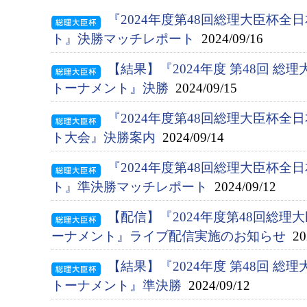
『2024年度第48回総理大臣杯
ト』決勝マッチレポート
2024/09/16
【結果】『2024年度 第48回 総
トーナメント』決勝
2024/09/15
『2024年度第48回総理大臣杯
ト大会』決勝案内
2024/09/14
『2024年度第48回総理大臣杯
ト』準決勝マッチレポート
2024/09/12
【配信】『2024年度第48回総
ーナメント』ライブ配信実施のお知らせ
202
【結果】『2024年度 第48回 総
トーナメント』準決勝
2024/09/12