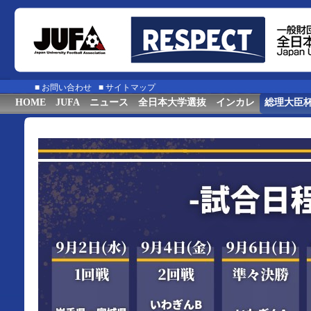
■
お問い合わせ
■
サイトマップ
HOME
JUFA
ニュース
全日本大学選抜
インカレ
総理大臣