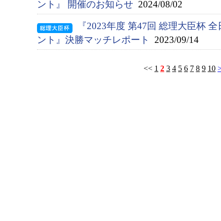
ント』 開催のお知らせ
2024/08/02
『2023年度 第47回 総理大臣杯
ント』決勝マッチレポート
2023/09/14
<<
1
2
3
4
5
6
7
8
9
10