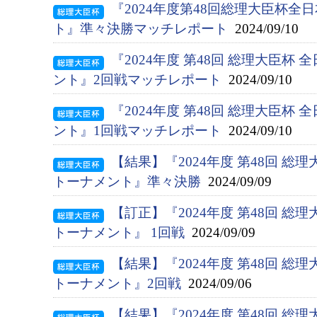
『2024年度第48回総理大臣杯
ト』準々決勝マッチレポート
2024/09/10
『2024年度 第48回 総理大臣杯
ント』2回戦マッチレポート
2024/09/10
『2024年度 第48回 総理大臣杯
ント』1回戦マッチレポート
2024/09/10
【結果】『2024年度 第48回 総
トーナメント』準々決勝
2024/09/09
【訂正】『2024年度 第48回 総
トーナメント』 1回戦
2024/09/09
【結果】『2024年度 第48回 総
トーナメント』2回戦
2024/09/06
【結果】『2024年度 第48回 総