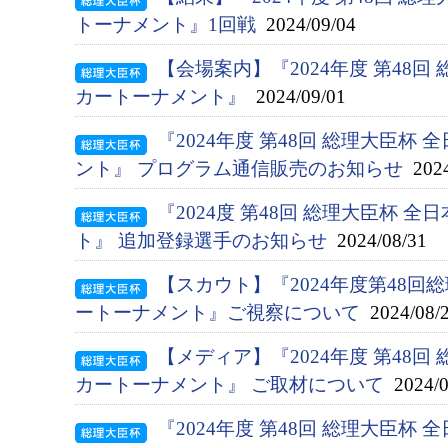
トーナメント』1回戦
2024/09/04
【会場案内】『2024年度 第48回
カートーナメント』
2024/09/01
『2024年度 第48回 総理大臣杯
ント』 プログラム通信販売のお知らせ
2024
『2024度 第48回 総理大臣杯 
ト』 追加登録選手のお知らせ
2024/08/31
【スカウト】『2024年度第48
ートーナメント』ご視察について
2024/08/
【メディア】『2024年度 第48回
カートーナメント』 ご取材について
2024/0
『2024年度 第48回 総理大臣杯