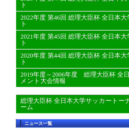
ト
2022年度 第46回 総理大臣杯 全日
ト
2021年度 第45回 総理大臣杯 全日
ト
2020年度 第44回 総理大臣杯 全日
ト
2019年度～2006年度 総理大臣杯
メント大会情報
総理大臣杯 全日本大学サッカートー
ーム
ニュース一覧