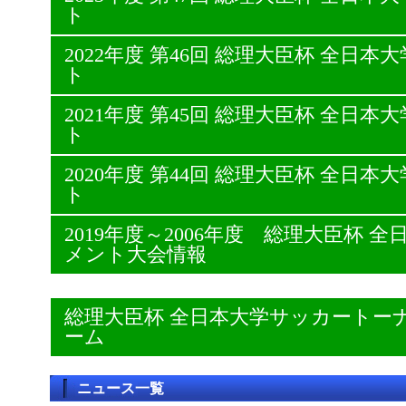
ト
2022年度 第46回 総理大臣杯 全日
ト
2021年度 第45回 総理大臣杯 全日
ト
2020年度 第44回 総理大臣杯 全日
ト
2019年度～2006年度 総理大臣杯
メント大会情報
総理大臣杯 全日本大学サッカートー
ーム
ニュース一覧