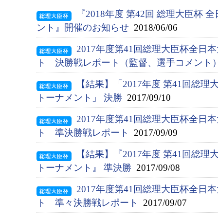
『2018年度 第42回 総理大臣杯
ント』開催のお知らせ
2018/06/06
2017年度第41回総理大臣杯全
ト 決勝戦レポート（監督、選手コメント
【結果】「2017年度 第41回総
トーナメント」 決勝
2017/09/10
2017年度第41回総理大臣杯全
ト 準決勝戦レポート
2017/09/09
【結果】『2017年度 第41回総
トーナメント』 準決勝
2017/09/08
2017年度第41回総理大臣杯全
ト 準々決勝戦レポート
2017/09/07