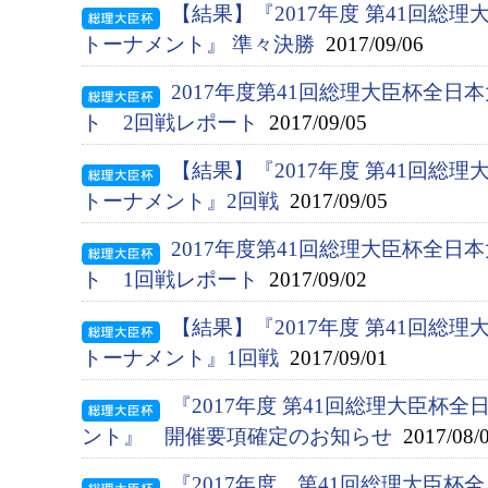
【結果】『2017年度 第41回総
トーナメント』 準々決勝
2017/09/06
2017年度第41回総理大臣杯全
ト 2回戦レポート
2017/09/05
【結果】『2017年度 第41回総
トーナメント』2回戦
2017/09/05
2017年度第41回総理大臣杯全
ト 1回戦レポート
2017/09/02
【結果】『2017年度 第41回総
トーナメント』1回戦
2017/09/01
『2017年度 第41回総理大臣杯
ント』 開催要項確定のお知らせ
2017/08/
『2017年度 第41回総理大臣