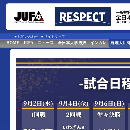
■
お問い合わせ
■
サイトマップ
HOME
JUFA
ニュース
全日本大学選抜
インカレ
総理大臣