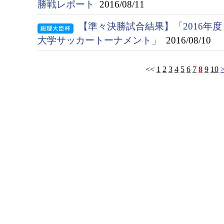
勝戦レポート
2016/08/11
【準々決勝試合結果】「2016年
大学サッカートーナメント」
2016/08/10
<<
1
2
3
4
5
6
7
8
9
10