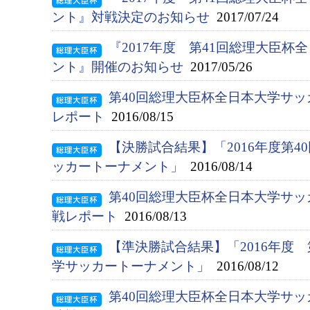
ント』対戦決定のお知らせ
2017/07/24
『2017年度 第41回総理大臣
ント』開催のお知らせ
2017/05/26
第40回総理大臣杯全日本大学サ
レポート
2016/08/15
【決勝試合結果】「2016年度第
ッカートーナメント」
2016/08/14
第40回総理大臣杯全日本大学サ
戦レポート
2016/08/13
【準決勝試合結果】「2016年度
学サッカートーナメント」
2016/08/12
第40回総理大臣杯全日本大学サ