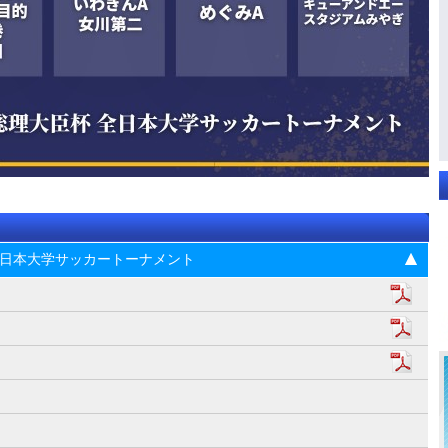
杯 全日本大学サッカートーナメント