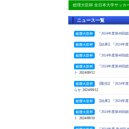
総理大臣杯 全日本大学サッカ
ニュース一覧
『2024年度第4
【結果】『2024年
『2024年度第4
『2024年度第4
ト
2024/09/12
【配信】『2024
らせ
2024/09/12
【結果】『2024年
『2024年度第4
ト
2024/09/10