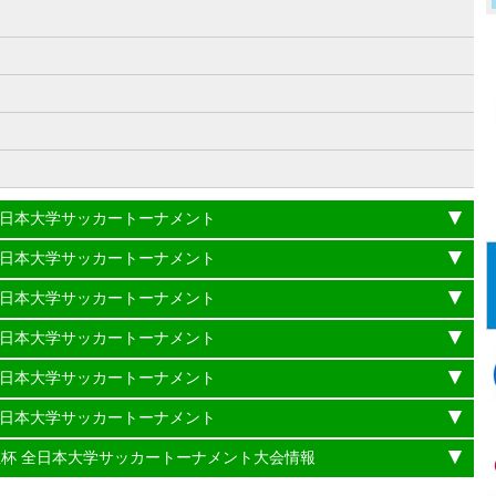
）
杯 全日本大学サッカートーナメント
杯 全日本大学サッカートーナメント
杯 全日本大学サッカートーナメント
杯 全日本大学サッカートーナメント
杯 全日本大学サッカートーナメント
杯 全日本大学サッカートーナメント
理大臣杯 全日本大学サッカートーナメント大会情報