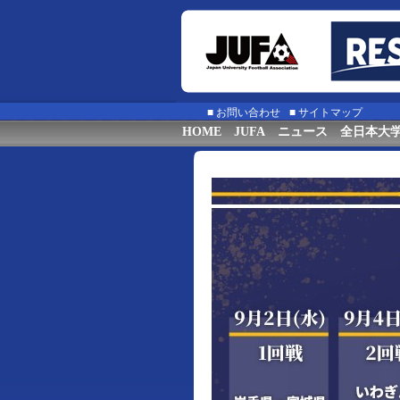
■
お問い合わせ
■
サイトマップ
HOME
JUFA
ニュース
全日本大