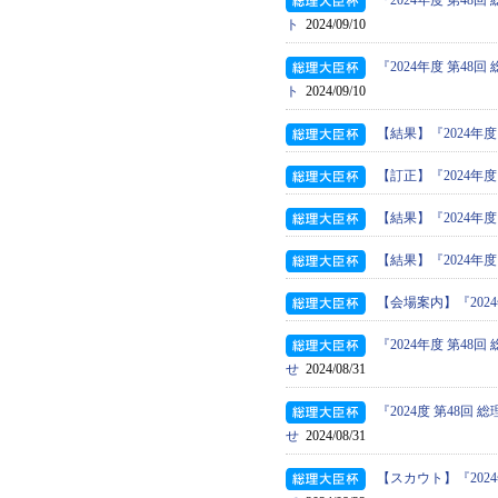
『2024年度 第4
ト
2024/09/10
『2024年度 第4
ト
2024/09/10
【結果】『2024年
【訂正】『2024年
【結果】『2024年
【結果】『2024年
【会場案内】『202
『2024年度 第4
せ
2024/08/31
『2024度 第48
せ
2024/08/31
【スカウト】『20