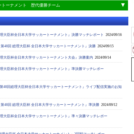
ートーナメント 歴代優勝チーム
8回総理大臣杯全日本大学サッカートーナメント』決勝マッチレポート
2024/09/16
度 第48回 総理大臣杯 全日本大学サッカートーナメント』決勝
2024/09/15
8回総理大臣杯全日本大学サッカートーナメント大会』決勝案内
2024/09/14
8回総理大臣杯全日本大学サッカートーナメント』準決勝マッチレポー
年度第48回総理大臣杯全日本大学サッカートーナメント』ライブ配信実施のお知
度 第48回 総理大臣杯 全日本大学サッカートーナメント』準決勝
2024/09/12
8回総理大臣杯全日本大学サッカートーナメント』準々決勝マッチレポー