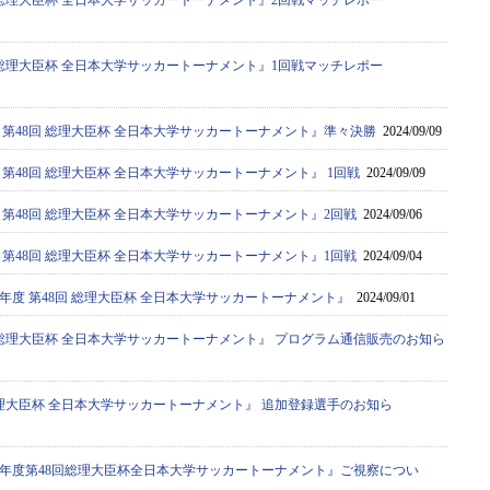
8回 総理大臣杯 全日本大学サッカートーナメント』2回戦マッチレポー
8回 総理大臣杯 全日本大学サッカートーナメント』1回戦マッチレポー
度 第48回 総理大臣杯 全日本大学サッカートーナメント』準々決勝
2024/09/09
度 第48回 総理大臣杯 全日本大学サッカートーナメント』 1回戦
2024/09/09
度 第48回 総理大臣杯 全日本大学サッカートーナメント』2回戦
2024/09/06
度 第48回 総理大臣杯 全日本大学サッカートーナメント』1回戦
2024/09/04
4年度 第48回 総理大臣杯 全日本大学サッカートーナメント』
2024/09/01
8回 総理大臣杯 全日本大学サッカートーナメント』 プログラム通信販売のお知ら
回 総理大臣杯 全日本大学サッカートーナメント』 追加登録選手のお知ら
24年度第48回総理大臣杯全日本大学サッカートーナメント』ご視察につい