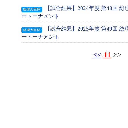
【試合結果】2024年度 第48回 
ートーナメント
【試合結果】2025年度 第49回 
ートーナメント
<<
11
>>