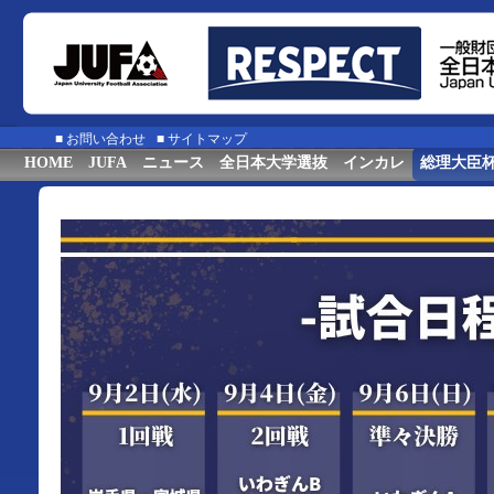
■
お問い合わせ
■
サイトマップ
HOME
JUFA
ニュース
全日本大学選抜
インカレ
総理大臣