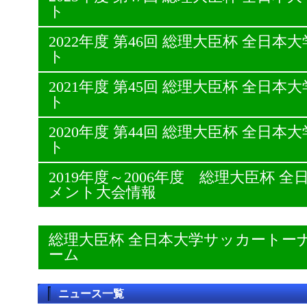
ト
2022年度 第46回 総理大臣杯 全日
ト
2021年度 第45回 総理大臣杯 全日
ト
2020年度 第44回 総理大臣杯 全日
ト
2019年度～2006年度 総理大臣杯
メント大会情報
総理大臣杯 全日本大学サッカートー
ーム
ニュース一覧