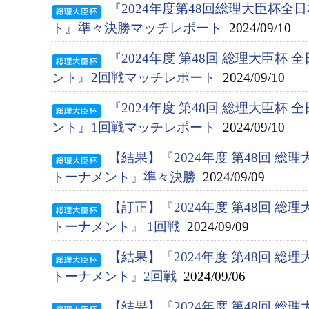
『2024年度第48回総理大臣杯
ト』準々決勝マッチレポート
2024/09/10
『2024年度 第48回 総理大臣杯
ント』2回戦マッチレポート
2024/09/10
『2024年度 第48回 総理大臣杯
ント』1回戦マッチレポート
2024/09/10
【結果】『2024年度 第48回 総
トーナメント』準々決勝
2024/09/09
【訂正】『2024年度 第48回 総
トーナメント』 1回戦
2024/09/09
【結果】『2024年度 第48回 総
トーナメント』2回戦
2024/09/06
【結果】『2024年度 第48回 総