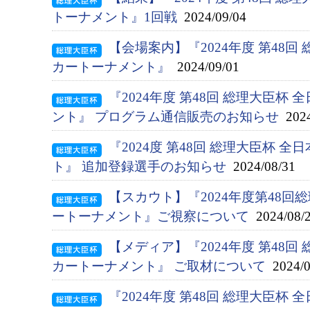
トーナメント』1回戦
2024/09/04
【会場案内】『2024年度 第48回
カートーナメント』
2024/09/01
『2024年度 第48回 総理大臣杯
ント』 プログラム通信販売のお知らせ
2024
『2024度 第48回 総理大臣杯 
ト』 追加登録選手のお知らせ
2024/08/31
【スカウト】『2024年度第48
ートーナメント』ご視察について
2024/08/
【メディア】『2024年度 第48回
カートーナメント』 ご取材について
2024/0
『2024年度 第48回 総理大臣杯