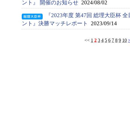
ント』 開催のお知らせ
2024/08/02
『2023年度 第47回 総理大臣杯
ント』決勝マッチレポート
2023/09/14
<<
1
2
3
4
5
6
7
8
9
10