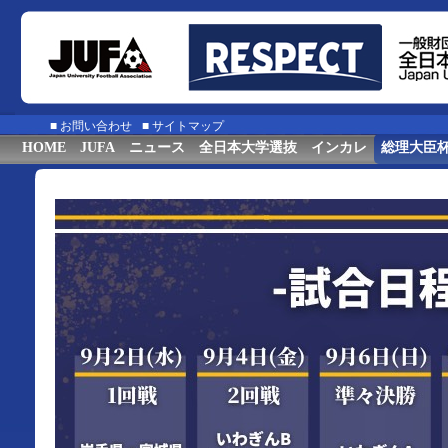
■
お問い合わせ
■
サイトマップ
HOME
JUFA
ニュース
全日本大学選抜
インカレ
総理大臣