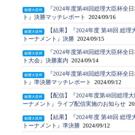
『2024年度第48回総理大臣杯
ト』決勝マッチレポート
2024/09/16
【結果】『2024年度 第48回 総
トーナメント』決勝
2024/09/15
『2024年度第48回総理大臣杯
ト大会』決勝案内
2024/09/14
『2024年度第48回総理大臣杯
ト』準決勝マッチレポート
2024/09/12
【配信】『2024年度第48回総
ーナメント』ライブ配信実施のお知らせ
202
【結果】『2024年度 第48回 総
トーナメント』準決勝
2024/09/12