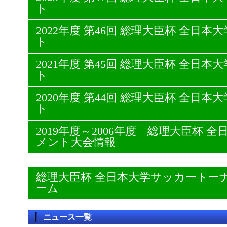
ト
2022年度 第46回 総理大臣杯 全日
ト
2021年度 第45回 総理大臣杯 全日
ト
2020年度 第44回 総理大臣杯 全日
ト
2019年度～2006年度 総理大臣杯
メント大会情報
総理大臣杯 全日本大学サッカートー
ーム
ニュース一覧