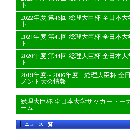
ト
2022年度 第46回 総理大臣杯 全日
ト
2021年度 第45回 総理大臣杯 全日
ト
2020年度 第44回 総理大臣杯 全日
ト
2019年度～2006年度 総理大臣杯
メント大会情報
総理大臣杯 全日本大学サッカートー
ーム
ニュース一覧