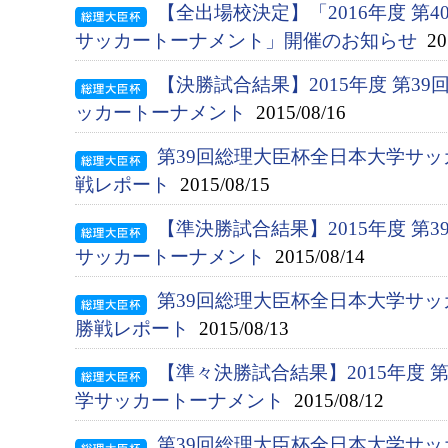
【全出場校決定】「2016年度 第
サッカートーナメント」開催のお知らせ
201
【決勝試合結果】2015年度 第3
ッカートーナメント
2015/08/16
第39回総理大臣杯全日本大学サ
戦レポート
2015/08/15
【準決勝試合結果】2015年度 第
サッカートーナメント
2015/08/14
第39回総理大臣杯全日本大学サ
勝戦レポート
2015/08/13
【準々決勝試合結果】2015年度 
学サッカートーナメント
2015/08/12
第39回総理大臣杯全日本大学サッ