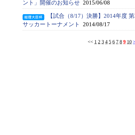
ント」開催のお知らせ
2015/06/08
【試合（8/17）決勝】2014年度
サッカートーナメント
2014/08/17
<<
1
2
3
4
5
6
7
8
9
10