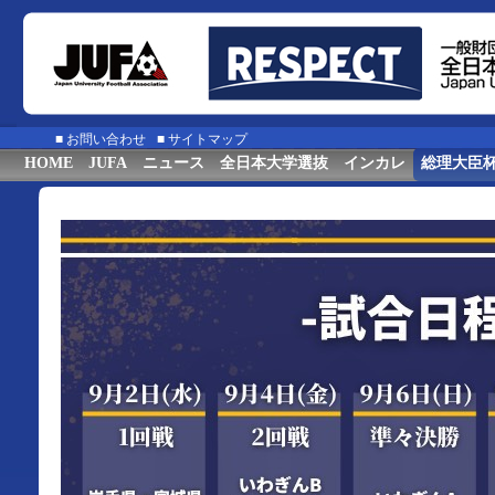
■
お問い合わせ
■
サイトマップ
HOME
JUFA
ニュース
全日本大学選抜
インカレ
総理大臣