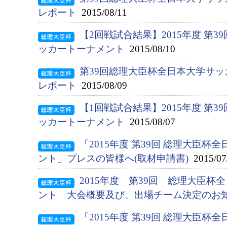
レポート
2015/08/11
【2回戦試合結果】2015年度 第
ッカートーナメント
2015/08/10
第39回総理大臣杯全日本大学サッ
レポート
2015/08/09
【1回戦試合結果】2015年度 第
ッカートーナメント
2015/08/07
「2015年度 第39回 総理大臣
ント」プレスの皆様へ(取材申請書)
2015/07
2015年度 第39回 総理大臣
ント 大会概要及び、出場チーム決定のお
「2015年度 第39回 総理大臣