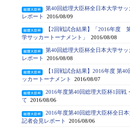
第40回総理大臣杯全日本大学サッ
レポート
2016/08/09
【2回戦試合結果】「2016年度 
学サッカートーナメント」
2016/08/08
第40回総理大臣杯全日本大学サッ
レポート
2016/08/08
【1回戦試合結果】2016年度 第
ッカートーナメント
2016/08/07
2016年度第40回総理大臣杯1回
て
2016/08/06
2016年度第40回総理大臣杯全
記者会見レポート
2016/08/06