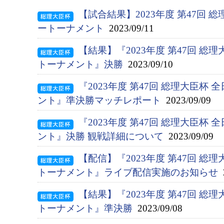
【試合結果】2023年度 第47回 
ートーナメント
2023/09/11
【結果】『2023年度 第47回 総
トーナメント』決勝
2023/09/10
『2023年度 第47回 総理大臣杯
ント』準決勝マッチレポート
2023/09/09
『2023年度 第47回 総理大臣杯
ント』決勝 観戦詳細について
2023/09/09
【配信】『2023年度 第47回 総
トーナメント』ライブ配信実施のお知らせ
2
【結果】『2023年度 第47回 総
トーナメント』準決勝
2023/09/08