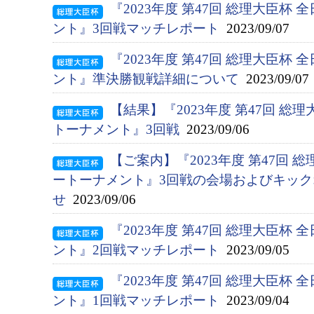
『2023年度 第47回 総理大臣杯
ント』3回戦マッチレポート
2023/09/07
『2023年度 第47回 総理大臣杯
ント』準決勝観戦詳細について
2023/09/07
【結果】『2023年度 第47回 総
トーナメント』3回戦
2023/09/06
【ご案内】『2023年度 第47回 
ートーナメント』3回戦の会場およびキッ
せ
2023/09/06
『2023年度 第47回 総理大臣杯
ント』2回戦マッチレポート
2023/09/05
『2023年度 第47回 総理大臣杯
ント』1回戦マッチレポート
2023/09/04