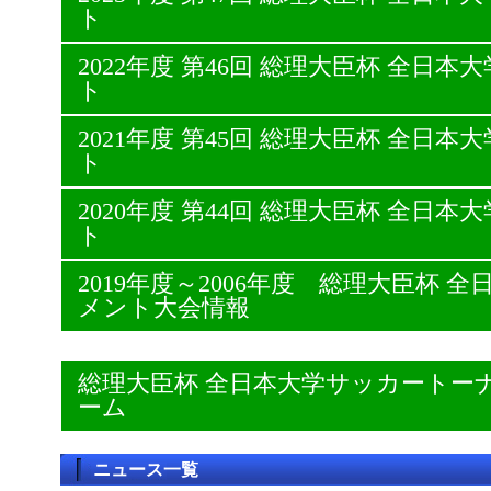
ト
2022年度 第46回 総理大臣杯 全日
ト
2021年度 第45回 総理大臣杯 全日
ト
2020年度 第44回 総理大臣杯 全日
ト
2019年度～2006年度 総理大臣杯
メント大会情報
総理大臣杯 全日本大学サッカートー
ーム
ニュース一覧