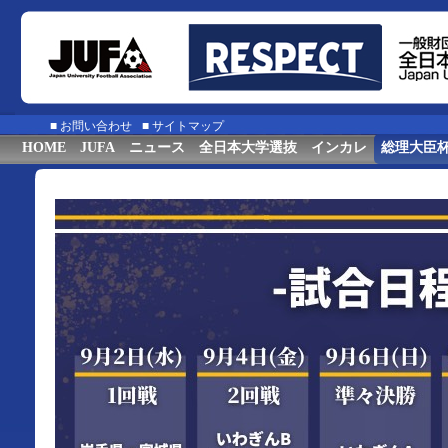
■
お問い合わせ
■
サイトマップ
HOME
JUFA
ニュース
全日本大学選抜
インカレ
総理大臣