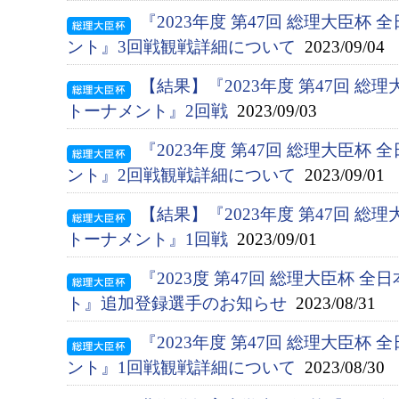
『2023年度 第47回 総理大臣杯
ント』3回戦観戦詳細について
2023/09/04
【結果】『2023年度 第47回 総
トーナメント』2回戦
2023/09/03
『2023年度 第47回 総理大臣杯
ント』2回戦観戦詳細について
2023/09/01
【結果】『2023年度 第47回 総
トーナメント』1回戦
2023/09/01
『2023度 第47回 総理大臣杯 
ト』追加登録選手のお知らせ
2023/08/31
『2023年度 第47回 総理大臣杯
ント』1回戦観戦詳細について
2023/08/30