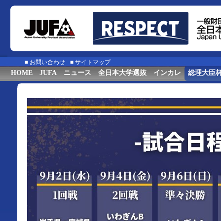
■
お問い合わせ
■
サイトマップ
HOME
JUFA
ニュース
全日本大学選抜
インカレ
総理大臣