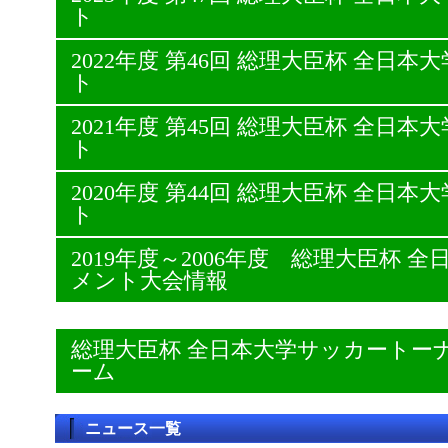
ト
2022年度 第46回 総理大臣杯 全日
ト
2021年度 第45回 総理大臣杯 全日
ト
2020年度 第44回 総理大臣杯 全日
ト
2019年度～2006年度 総理大臣杯
メント大会情報
総理大臣杯 全日本大学サッカートー
ーム
ニュース一覧