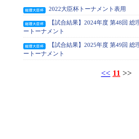
2022大臣杯トーナメント表用
【試合結果】2024年度 第48回 
ートーナメント
【試合結果】2025年度 第49回 
ートーナメント
<<
11
>>