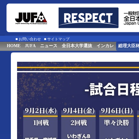
■
お問い合わせ
■
サイトマップ
HOME
JUFA
ニュース
全日本大学選抜
インカレ
総理大臣