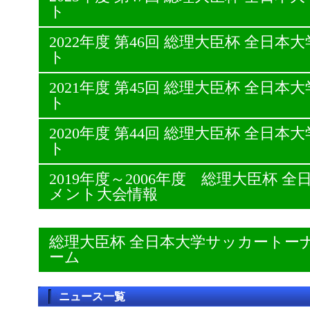
ト
2022年度 第46回 総理大臣杯 全日
ト
2021年度 第45回 総理大臣杯 全日
ト
2020年度 第44回 総理大臣杯 全日
ト
2019年度～2006年度 総理大臣杯
メント大会情報
総理大臣杯 全日本大学サッカートー
ーム
ニュース一覧