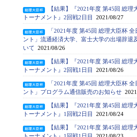
【結果】『2021年度 第45回 総
トーナメント』2回戦2日目
2021/08/27
「2021年度 第45回 総理大臣杯
ント」流通経済大学、富士大学の出場辞退
いて
2021/08/26
【結果】『2021年度 第45回 総
トーナメント』2回戦1日目
2021/08/26
「2021年度 第45回 総理大臣杯
ント」プログラム通信販売のお知らせ
2021/
【結果】『2021年度 第45回 総
トーナメント』1回戦2日目
2021/08/24
【結果】『2021年度 第45回 総
トーナメント』1回戦1日目
2021/08/23