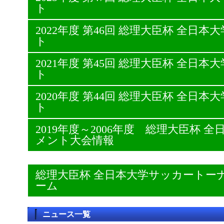
ト
2022年度 第46回 総理大臣杯 全日
ト
2021年度 第45回 総理大臣杯 全日
ト
2020年度 第44回 総理大臣杯 全日
ト
2019年度～2006年度 総理大臣杯
メント大会情報
総理大臣杯 全日本大学サッカートー
ーム
ニュース一覧