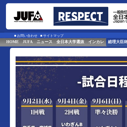
■
お問い合わせ
■
サイトマップ
HOME
JUFA
ニュース
全日本大学選抜
インカレ
総理大臣