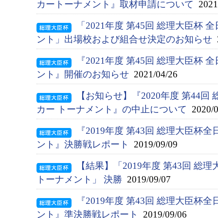
カートーナメント』取材申請について
2021/
「2021年度 第45回 総理大臣杯
ント」出場校および組合せ決定のお知らせ
2
『2021年度 第45回 総理大臣杯
ント』開催のお知らせ
2021/04/26
【お知らせ】『2020年度 第44
カー トーナメント』の中止について
2020/0
『2019年度 第43回 総理大臣
ント』決勝戦レポート
2019/09/09
【結果】「2019年度 第43回 総
トーナメント」 決勝
2019/09/07
『2019年度 第43回 総理大臣
ント』準決勝戦レポート
2019/09/06