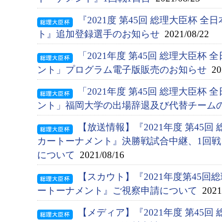
『2021度 第45回 総理大臣杯 
ト』追加登録選手のお知らせ
2021/08/22
「2021年度 第45回 総理大臣杯
ント」プログラム電子版販売のお知らせ
202
「2021年度 第45回 総理大臣杯
ント」福岡大学の出場辞退及び代替チーム
【放送情報】『2021年度 第45回
カートーナメント』決勝戦試合中継、1回
について
2021/08/16
【スカウト】『2021年度第45
ートーナメント』ご視察申請について
2021/
【メディア】『2021年度 第45回