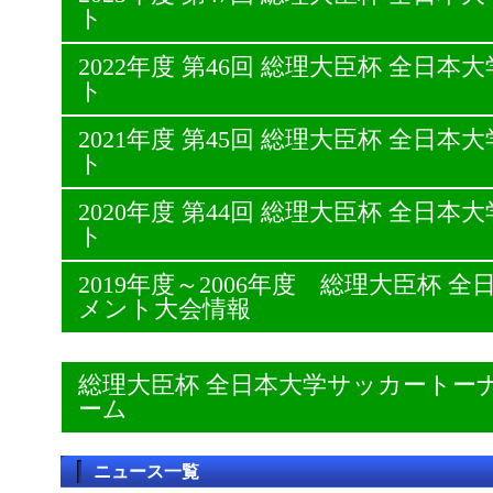
ト
2022年度 第46回 総理大臣杯 全日
ト
2021年度 第45回 総理大臣杯 全日
ト
2020年度 第44回 総理大臣杯 全日
ト
2019年度～2006年度 総理大臣杯
メント大会情報
総理大臣杯 全日本大学サッカートー
ーム
ニュース一覧