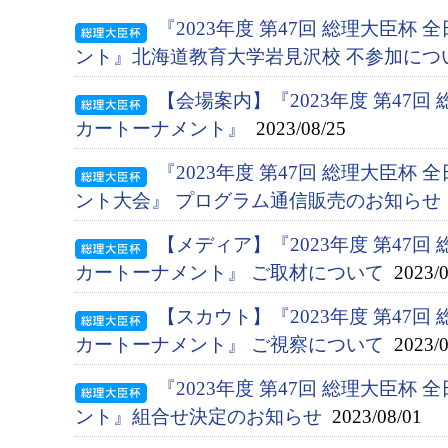
『2023年度 第47回 総理大臣杯
ント』北海道教育大学岩見沢校 不参加につ
【会場案内】『2023年度 第47回
カートーナメント』
2023/08/25
『2023年度 第47回 総理大臣杯
ント大会』 プログラム通信販売のお知らせ
【メディア】『2023年度 第47回
カートーナメント』 ご取材について
2023/0
【スカウト】『2023年度 第47回
カートーナメント』 ご視察について
2023/0
『2023年度 第47回 総理大臣杯
ント』組合せ決定のお知らせ
2023/08/01