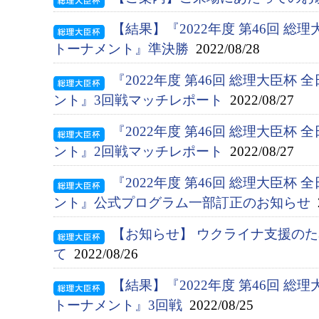
【結果】『2022年度 第46回 総
トーナメント』準決勝
2022/08/28
『2022年度 第46回 総理大臣杯
ント』3回戦マッチレポート
2022/08/27
『2022年度 第46回 総理大臣杯
ント』2回戦マッチレポート
2022/08/27
『2022年度 第46回 総理大臣杯
ント』公式プログラム一部訂正のお知らせ
2
【お知らせ】 ウクライナ支援の
て
2022/08/26
【結果】『2022年度 第46回 総
トーナメント』3回戦
2022/08/25