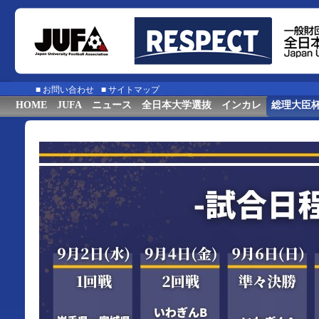
■
お問い合わせ
■
サイトマップ
HOME
JUFA
ニュース
全日本大学選抜
インカレ
総理大臣