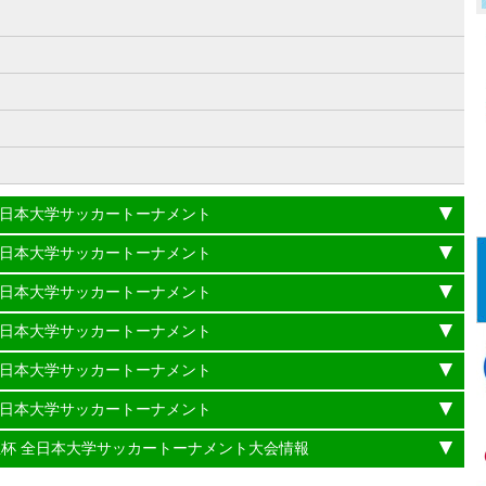
）
杯 全日本大学サッカートーナメント
杯 全日本大学サッカートーナメント
杯 全日本大学サッカートーナメント
杯 全日本大学サッカートーナメント
杯 全日本大学サッカートーナメント
杯 全日本大学サッカートーナメント
理大臣杯 全日本大学サッカートーナメント大会情報