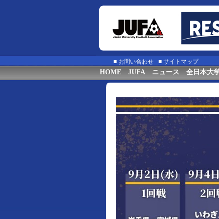
■
お問い合わせ
■
サイトマップ
HOME
JUFA
ニュース
全日本大