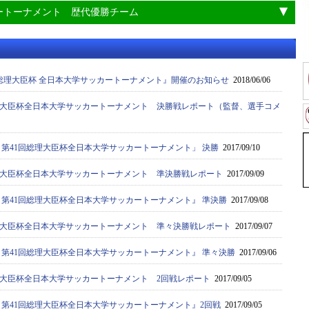
ートーナメント 歴代優勝チーム
2回 総理大臣杯 全日本大学サッカートーナメント』開催のお知らせ
2018/06/06
回総理大臣杯全日本大学サッカートーナメント 決勝戦レポート（監督、選手コメ
度 第41回総理大臣杯全日本大学サッカートーナメント」 決勝
2017/09/10
回総理大臣杯全日本大学サッカートーナメント 準決勝戦レポート
2017/09/09
度 第41回総理大臣杯全日本大学サッカートーナメント』 準決勝
2017/09/08
回総理大臣杯全日本大学サッカートーナメント 準々決勝戦レポート
2017/09/07
度 第41回総理大臣杯全日本大学サッカートーナメント』 準々決勝
2017/09/06
総理大臣杯全日本大学サッカートーナメント 2回戦レポート
2017/09/05
度 第41回総理大臣杯全日本大学サッカートーナメント』2回戦
2017/09/05