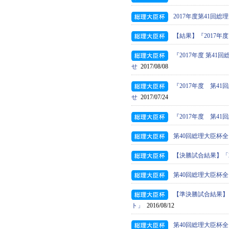
2017年度第41回
【結果】『2017年
『2017年度 第
せ
2017/08/08
『2017年度 第
せ
2017/07/24
『2017年度 第
第40回総理大臣杯
【決勝試合結果】「
第40回総理大臣杯
【準決勝試合結果】
ト」
2016/08/12
第40回総理大臣杯