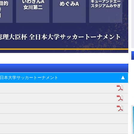
杯 全日本大学サッカートーナメント