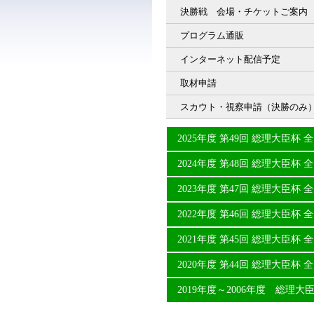
決勝戦 会場・チケットご案内
プログラム通販
インターネット配信予定
取材申請
スカウト・視察申請（決勝のみ
2025年度 第49回 総理大臣
2024年度 第48回 総理大臣
2023年度 第47回 総理大臣
2022年度 第46回 総理大臣
2021年度 第45回 総理大臣
2020年度 第44回 総理大臣
2019年度～2006年度 総