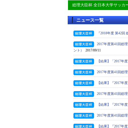
総理大臣杯 全日本大学サッカ
ニュース一覧
『2018年度 第4
2017年度第41
ント）
2017/09/11
【結果】「2017年
2017年度第41
【結果】『2017年
2017年度第41
【結果】『2017年
2017年度第41回
【結果】『2017年