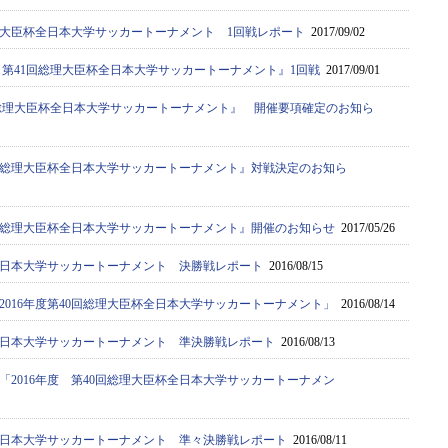
総理大臣杯全日本大学サッカートーナメント 1回戦レポート
2017/09/02
度 第41回総理大臣杯全日本大学サッカートーナメント』1回戦
2017/09/01
41回総理大臣杯全日本大学サッカートーナメント』 開催要項確定のお知ら
41回総理大臣杯全日本大学サッカートーナメント』対戦決定のお知ら
41回総理大臣杯全日本大学サッカートーナメント』開催のお知らせ
2017/05/26
全日本大学サッカートーナメント 決勝戦レポート
2016/08/15
2016年度第40回総理大臣杯全日本大学サッカートーナメント」
2016/08/14
全日本大学サッカートーナメント 準決勝戦レポート
2016/08/13
「2016年度 第40回総理大臣杯全日本大学サッカートーナメン
全日本大学サッカートーナメント 準々決勝戦レポート
2016/08/11