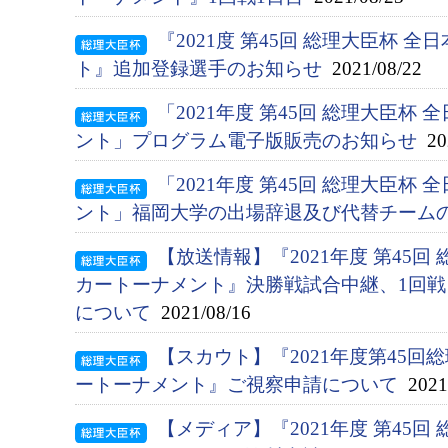
『2021度 第45回 総理大臣杯 
ト』追加登録選手のお知らせ
2021/08/22
「2021年度 第45回 総理大臣杯
ント」プログラム電子版販売のお知らせ
202
「2021年度 第45回 総理大臣杯
ント」福岡大学の出場辞退及び代替チーム
【放送情報】『2021年度 第45回
カートーナメント』決勝戦試合中継、1回
について
2021/08/16
【スカウト】『2021年度第45
ートーナメント』ご視察申請について
2021/
【メディア】『2021年度 第45回