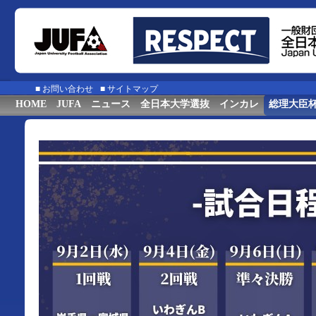
■
お問い合わせ
■
サイトマップ
HOME
JUFA
ニュース
全日本大学選抜
インカレ
総理大臣