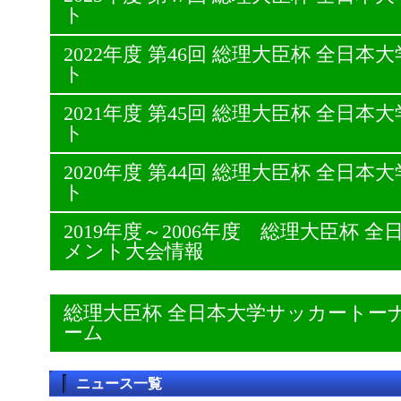
ト
2022年度 第46回 総理大臣杯 全日
ト
2021年度 第45回 総理大臣杯 全日
ト
2020年度 第44回 総理大臣杯 全日
ト
2019年度～2006年度 総理大臣杯
メント大会情報
総理大臣杯 全日本大学サッカートー
ーム
ニュース一覧