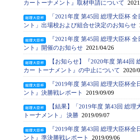
カートーナメント』取材申請について
2021/
「2021年度 第45回 総理大臣杯
ント」出場校および組合せ決定のお知らせ
2
『2021年度 第45回 総理大臣杯
ント』開催のお知らせ
2021/04/26
【お知らせ】『2020年度 第44
カー トーナメント』の中止について
2020/0
『2019年度 第43回 総理大臣
ント』決勝戦レポート
2019/09/09
【結果】「2019年度 第43回 総
トーナメント」 決勝
2019/09/07
『2019年度 第43回 総理大臣
ント』準決勝戦レポート
2019/09/06