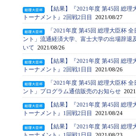
【結果】『2021年度 第45回 総
トーナメント』2回戦2日目
2021/08/27
「2021年度 第45回 総理大臣杯
ント」流通経済大学、富士大学の出場辞退
いて
2021/08/26
【結果】『2021年度 第45回 総
トーナメント』2回戦1日目
2021/08/26
「2021年度 第45回 総理大臣杯
ント」プログラム通信販売のお知らせ
2021/
【結果】『2021年度 第45回 総
トーナメント』1回戦2日目
2021/08/24
【結果】『2021年度 第45回 総
トーナメント』1回戦1日目
2021/08/23