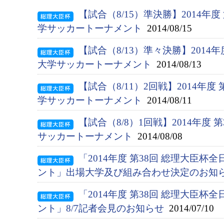
【試合（8/15）準決勝】2014年
学サッカートーナメント
2014/08/15
【試合（8/13）準々決勝】2014
大学サッカートーナメント
2014/08/13
【試合（8/11）2回戦】2014年
学サッカートーナメント
2014/08/11
【試合（8/8）1回戦】2014年度
サッカートーナメント
2014/08/08
「2014年度 第38回 総理大臣
ント」出場大学及び組み合わせ決定のお知
「2014年度 第38回 総理大臣
ント」8/7記者会見のお知らせ
2014/07/10