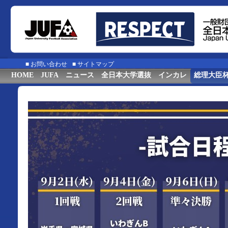
■
お問い合わせ
■
サイトマップ
HOME
JUFA
ニュース
全日本大学選抜
インカレ
総理大臣