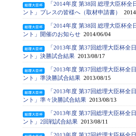
「2014年度 第38回 総理大臣
ント」プレスの皆様へ（取材申請書）
2014/
「2014年度 第38回 総理大臣
ント」開催のお知らせ
2014/06/04
「2013年度 第37回総理大臣杯
ント」決勝試合結果
2013/08/17
「2013年度 第37回総理大臣杯
ント」準決勝試合結果
2013/08/15
「2013年度 第37回総理大臣杯
ント」準々決勝試合結果
2013/08/13
「2013年度 第37回総理大臣杯
ント」2回戦試合結果
2013/08/11
「2013年度 第37回総理大臣杯