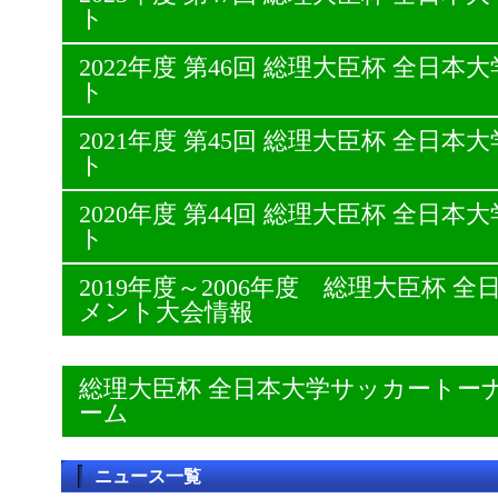
ト
2022年度 第46回 総理大臣杯 全日
ト
2021年度 第45回 総理大臣杯 全日
ト
2020年度 第44回 総理大臣杯 全日
ト
2019年度～2006年度 総理大臣杯
メント大会情報
総理大臣杯 全日本大学サッカートー
ーム
ニュース一覧