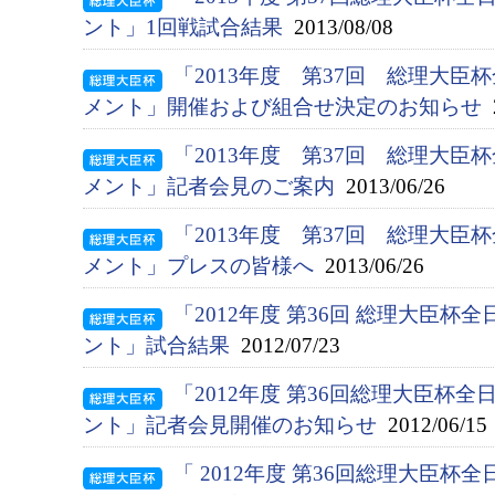
ント」1回戦試合結果
2013/08/08
「2013年度 第37回 総理大
メント」開催および組合せ決定のお知らせ
2
「2013年度 第37回 総理大
メント」記者会見のご案内
2013/06/26
「2013年度 第37回 総理大
メント」プレスの皆様へ
2013/06/26
「2012年度 第36回 総理大臣
ント」試合結果
2012/07/23
「2012年度 第36回総理大臣杯
ント」記者会見開催のお知らせ
2012/06/15
「 2012年度 第36回総理大臣