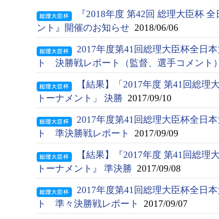
『2018年度 第42回 総理大臣杯
ント』開催のお知らせ
2018/06/06
2017年度第41回総理大臣杯全
ト 決勝戦レポート（監督、選手コメント
【結果】「2017年度 第41回総
トーナメント」 決勝
2017/09/10
2017年度第41回総理大臣杯全
ト 準決勝戦レポート
2017/09/09
【結果】『2017年度 第41回総
トーナメント』 準決勝
2017/09/08
2017年度第41回総理大臣杯全
ト 準々決勝戦レポート
2017/09/07