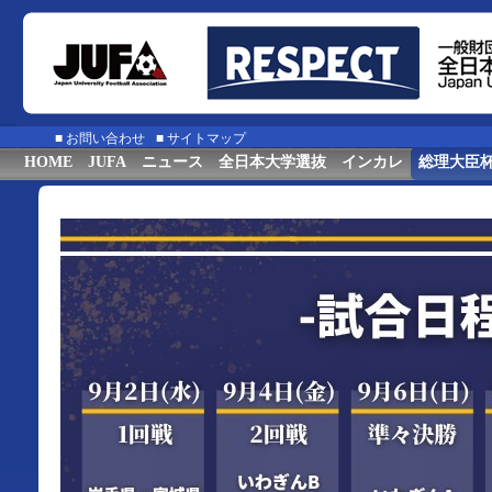
■
お問い合わせ
■
サイトマップ
HOME
JUFA
ニュース
全日本大学選抜
インカレ
総理大臣