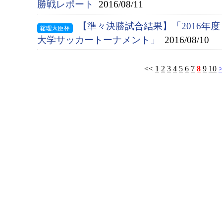
勝戦レポート
2016/08/11
【準々決勝試合結果】「2016年
大学サッカートーナメント」
2016/08/10
<<
1
2
3
4
5
6
7
8
9
10