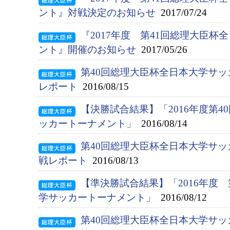
ント』対戦決定のお知らせ
2017/07/24
『2017年度 第41回総理大臣
ント』開催のお知らせ
2017/05/26
第40回総理大臣杯全日本大学サ
レポート
2016/08/15
【決勝試合結果】「2016年度第
ッカートーナメント」
2016/08/14
第40回総理大臣杯全日本大学サ
戦レポート
2016/08/13
【準決勝試合結果】「2016年度
学サッカートーナメント」
2016/08/12
第40回総理大臣杯全日本大学サ