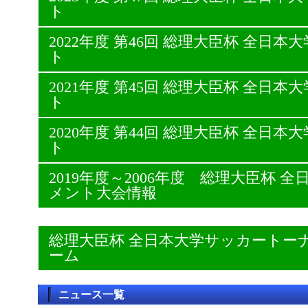
ト
2022年度 第46回 総理大臣杯 全日
ト
2021年度 第45回 総理大臣杯 全日
ト
2020年度 第44回 総理大臣杯 全日
ト
2019年度～2006年度 総理大臣杯
メント大会情報
総理大臣杯 全日本大学サッカートー
ーム
ニュース一覧