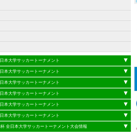
）
杯 全日本大学サッカートーナメント
杯 全日本大学サッカートーナメント
杯 全日本大学サッカートーナメント
杯 全日本大学サッカートーナメント
杯 全日本大学サッカートーナメント
杯 全日本大学サッカートーナメント
理大臣杯 全日本大学サッカートーナメント大会情報