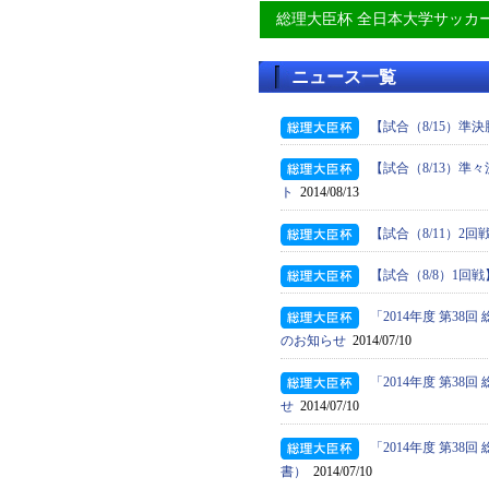
総理大臣杯 全日本大学サッカ
ニュース一覧
【試合（8/15）準
【試合（8/13）準
ト
2014/08/13
【試合（8/11）2
【試合（8/8）1回
「2014年度 第3
のお知らせ
2014/07/10
「2014年度 第3
せ
2014/07/10
「2014年度 第3
書）
2014/07/10