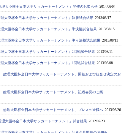
8回 総理大臣杯全日本大学サッカートーナメント」開催のお知らせ
2014/06/04
7回総理大臣杯全日本大学サッカートーナメント」決勝試合結果
2013/08/17
7回総理大臣杯全日本大学サッカートーナメント」準決勝試合結果
2013/08/15
37回総理大臣杯全日本大学サッカートーナメント」準々決勝試合結果
2013/08/13
7回総理大臣杯全日本大学サッカートーナメント」2回戦試合結果
2013/08/11
7回総理大臣杯全日本大学サッカートーナメント」1回戦試合結果
2013/08/08
37回 総理大臣杯全日本大学サッカートーナメント」開催および組合せ決定のお
37回 総理大臣杯全日本大学サッカートーナメント」記者会見のご案
37回 総理大臣杯全日本大学サッカートーナメント」プレスの皆様へ
2013/06/26
6回 総理大臣杯全日本大学サッカートーナメント」試合結果
2012/07/23
36回総理大臣杯全日本大学サッカートーナメント」記者会見開催のお知ら