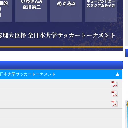
杯 全日本大学サッカートーナメント