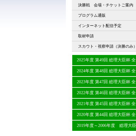
決勝戦 会場・チケットご案内
プログラム通販
インターネット配信予定
取材申請
スカウト・視察申請（決勝のみ
2025年度 第49回 総理大臣
2024年度 第48回 総理大臣
2023年度 第47回 総理大臣
2022年度 第46回 総理大臣
2021年度 第45回 総理大臣
2020年度 第44回 総理大臣
2019年度～2006年度 総