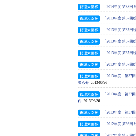
「2014年度 第3
「2013年度 第3
「2013年度 第3
「2013年度 第
「2013年度 第3
「2013年度 第3
「2013年度 第
知らせ
2013/06/26
「2013年度 第
内
2013/06/26
「2013年度 第
「2012年度 第3
「2012年度 第