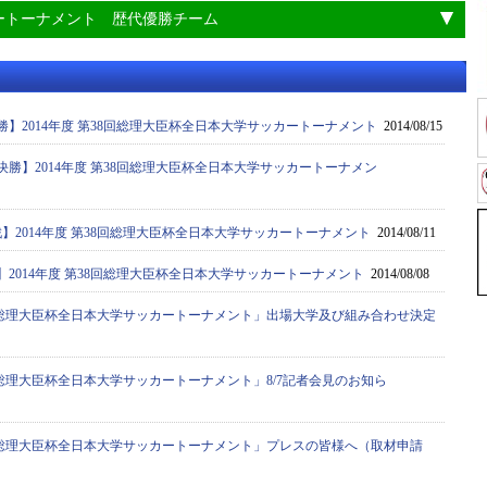
ートーナメント 歴代優勝チーム
決勝】2014年度 第38回総理大臣杯全日本大学サッカートーナメント
2014/08/15
々決勝】2014年度 第38回総理大臣杯全日本大学サッカートーナメン
回戦】2014年度 第38回総理大臣杯全日本大学サッカートーナメント
2014/08/11
戦】2014年度 第38回総理大臣杯全日本大学サッカートーナメント
2014/08/08
8回 総理大臣杯全日本大学サッカートーナメント」出場大学及び組み合わせ決定
8回 総理大臣杯全日本大学サッカートーナメント」8/7記者会見のお知ら
8回 総理大臣杯全日本大学サッカートーナメント」プレスの皆様へ（取材申請