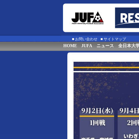
■
お問い合わせ
■
サイトマップ
HOME
JUFA
ニュース
全日本大