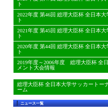
ト
2022年度 第46回 総理大臣杯 全日
ト
2021年度 第45回 総理大臣杯 全日
ト
2020年度 第44回 総理大臣杯 全日
ト
2019年度～2006年度 総理大臣杯
メント大会情報
総理大臣杯 全日本大学サッカートー
ーム
ニュース一覧