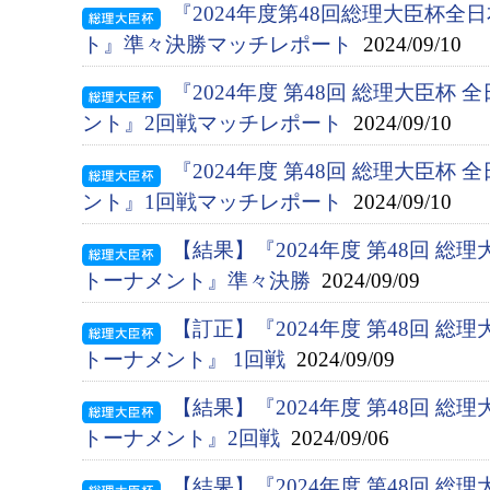
『2024年度第48回総理大臣杯
ト』準々決勝マッチレポート
2024/09/10
『2024年度 第48回 総理大臣杯
ント』2回戦マッチレポート
2024/09/10
『2024年度 第48回 総理大臣杯
ント』1回戦マッチレポート
2024/09/10
【結果】『2024年度 第48回 総
トーナメント』準々決勝
2024/09/09
【訂正】『2024年度 第48回 総
トーナメント』 1回戦
2024/09/09
【結果】『2024年度 第48回 総
トーナメント』2回戦
2024/09/06
【結果】『2024年度 第48回 総