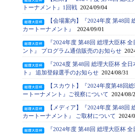
トーナメント』1回戦
2024/09/04
【会場案内】『2024年度 第48回
カートーナメント』
2024/09/01
『2024年度 第48回 総理大臣杯
ント』 プログラム通信販売のお知らせ
2024
『2024度 第48回 総理大臣杯 
ト』 追加登録選手のお知らせ
2024/08/31
【スカウト】『2024年度第48
ートーナメント』ご視察について
2024/08/
【メディア】『2024年度 第48回
カートーナメント』 ご取材について
2024/0
『2024年度 第48回 総理大臣杯