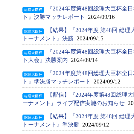
『2024年度第48回総理大臣杯
ト』決勝マッチレポート
2024/09/16
【結果】『2024年度 第48回 総
トーナメント』決勝
2024/09/15
『2024年度第48回総理大臣杯
ト大会』決勝案内
2024/09/14
『2024年度第48回総理大臣杯
ト』準決勝マッチレポート
2024/09/12
【配信】『2024年度第48回総
ーナメント』ライブ配信実施のお知らせ
202
【結果】『2024年度 第48回 総
トーナメント』準決勝
2024/09/12