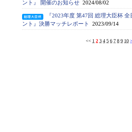
ント』 開催のお知らせ
2024/08/02
『2023年度 第47回 総理大臣杯
ント』決勝マッチレポート
2023/09/14
<<
1
2
3
4
5
6
7
8
9
10