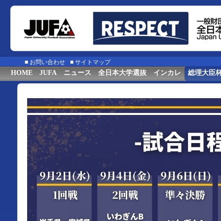
■
お問い合わせ
■
サイトマップ
HOME
JUFA
ニュース
全日本大学選抜
インカレ
総理大臣