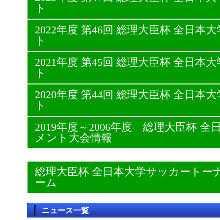
ト
2022年度 第46回 総理大臣杯 全日
ト
2021年度 第45回 総理大臣杯 全日
ト
2020年度 第44回 総理大臣杯 全日
ト
2019年度～2006年度 総理大臣杯
メント大会情報
総理大臣杯 全日本大学サッカートー
ーム
ニュース一覧