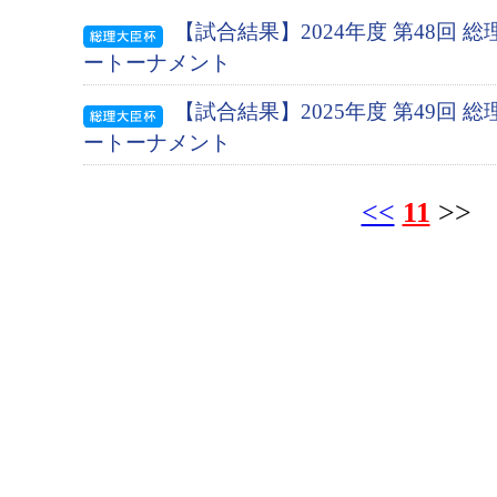
【試合結果】2024年度 第48回 
ートーナメント
【試合結果】2025年度 第49回 
ートーナメント
<<
11
>>