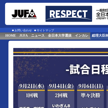
■
お問い合わせ
■
サイトマップ
HOME
JUFA
ニュース
全日本大学選抜
インカレ
総理大臣