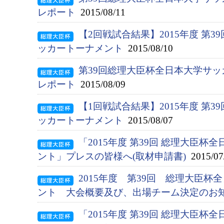
レポート
2015/08/11
【2回戦試合結果】2015年度 第
ッカートーナメント
2015/08/10
第39回総理大臣杯全日本大学サッ
レポート
2015/08/09
【1回戦試合結果】2015年度 第
ッカートーナメント
2015/08/07
「2015年度 第39回 総理大臣
ント」プレスの皆様へ(取材申請書)
2015/07
2015年度 第39回 総理大臣
ント 大会概要及び、出場チーム決定のお
「2015年度 第39回 総理大臣