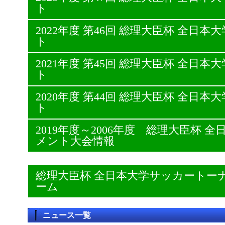
ト
2022年度 第46回 総理大臣杯 全日
ト
2021年度 第45回 総理大臣杯 全日
ト
2020年度 第44回 総理大臣杯 全日
ト
2019年度～2006年度 総理大臣杯
メント大会情報
総理大臣杯 全日本大学サッカートー
ーム
ニュース一覧