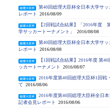
第40回総理大臣杯全日本大学サッ
レポート
2016/08/09
【2回戦試合結果】「2016年度 
学サッカートーナメント」
2016/08/08
第40回総理大臣杯全日本大学サッ
レポート
2016/08/08
【1回戦試合結果】2016年度 第
ッカートーナメント
2016/08/07
2016年度第40回総理大臣杯1回
て
2016/08/06
2016年度第40回総理大臣杯全
記者会見レポート
2016/08/06