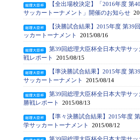
【全出場校決定】「2016年度 第
サッカートーナメント」開催のお知らせ
201
【決勝試合結果】2015年度 第3
ッカートーナメント
2015/08/16
第39回総理大臣杯全日本大学サ
戦レポート
2015/08/15
【準決勝試合結果】2015年度 第
サッカートーナメント
2015/08/14
第39回総理大臣杯全日本大学サ
勝戦レポート
2015/08/13
【準々決勝試合結果】2015年度 
学サッカートーナメント
2015/08/12
第39回総理大臣杯全日本大学サッ