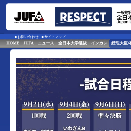
■
お問い合わせ
■
サイトマップ
HOME
JUFA
ニュース
全日本大学選抜
インカレ
総理大臣