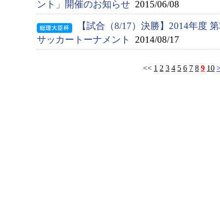
ント」開催のお知らせ
2015/06/08
【試合（8/17）決勝】2014年度
サッカートーナメント
2014/08/17
<<
1
2
3
4
5
6
7
8
9
10