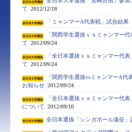
全日本大学選抜「宮崎合宿」参加
て
2012/12/18
「ミャンマーA代表戦」試合結果
2
「関西学生選抜ｖｓミャンマー代
て
2012/09/24
「全日本選抜ｖｓミャンマー代表
て
2012/09/24
「関西学生選抜vsミャンマーA代
お知らせ
2012/09/24
「全日本選抜ｖｓミャンマー代表
について
2012/09/10
全日本選抜「シンガポール遠征」