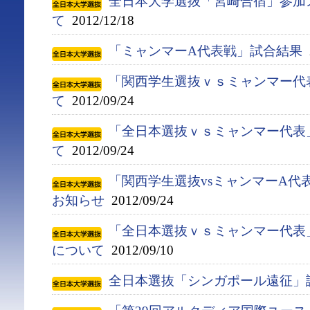
全日本大学選抜「宮崎合宿」参加
て
2012/12/18
「ミャンマーA代表戦」試合結果
2
「関西学生選抜ｖｓミャンマー代
て
2012/09/24
「全日本選抜ｖｓミャンマー代表
て
2012/09/24
「関西学生選抜vsミャンマーA代
お知らせ
2012/09/24
「全日本選抜ｖｓミャンマー代表
について
2012/09/10
全日本選抜「シンガポール遠征」