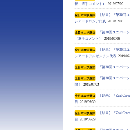
督、選手コメント）
2019/07/09
【結果】『第30回ユ
シアードロシア代表
2019/07/08
『第30回ユニバーシ
（選手コメント）
2019/07/06
【結果】『第30回ユ
シアードアルゼンチン代表
2019/07
『第30回ユニバーシ
『第30回ユニバーシ
開！
2019/07/03
【結果】『Zeal C
目
2019/06/30
【結果】『Zeal C
目
2019/06/29