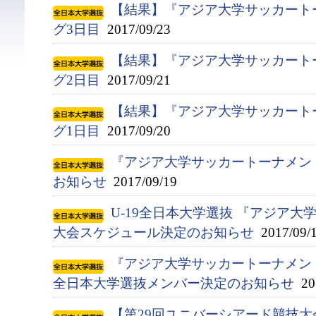
【結果】『アジア大学サッカート
グ3日目
2017/09/23
【結果】『アジア大学サッカート
グ2日目
2017/09/21
【結果】『アジア大学サッカート
グ1日目
2017/09/20
『アジア大学サッカートーナメン
お知らせ
2017/09/19
U-19全日本大学選抜 『アジア
大会スケジュール決定のお知らせ
2017/09/
『アジア大学サッカートーナメント』
全日本大学選抜メンバー決定のお知らせ
201
【第29回ユニバーシアード競技大会