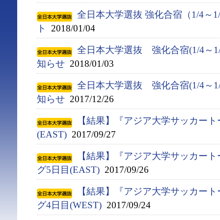
全日本大学選抜 強化合宿（1/4～1
ト
2018/01/04
全日本大学選抜 強化合宿(1/4～1
知らせ
2018/01/03
全日本大学選抜 強化合宿(1/4～1
知らせ
2017/12/26
【結果】『アジア大学サッカート
(EAST)
2017/09/27
【結果】『アジア大学サッカート
グ5日目(EAST)
2017/09/26
【結果】『アジア大学サッカート
グ4日目(WEST)
2017/09/24