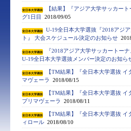
【結果】『アジア大学サッカート
グ1日目
2018/09/05
U-19全日本大学選抜『2018ア
ト』 大会スケジュール決定のお知らせ
2018
『2018アジア大学サッカートー
U-19全日本大学選抜メンバー決定のお知ら
【TM結果】『全日本大学選抜 イ
マヴェーラ
2018/08/15
【TM結果】『全日本大学選抜 イ
プリマヴェーラ
2018/08/11
【TM結果】『全日本大学選抜 イ
ィロール
2018/08/10