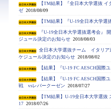
【TM結果】『全日本大学選抜 イ
ゼ
2018/08/09
【TM結果】『U-19全日本大学選
『U-19全日本大学選抜選考会』
ジュール決定のお知らせ
2018/08/03
全日本大学選抜チーム イタリア
ケジュール決定のお知らせ
2018/08/02
【結果】『U-19 FC AESCH国
【結果】『U-19 FC AESCH国
戦 vsレバークーゼン
2018/07/27
【TM結果】U-19全日本大学選抜 
17
2018/07/26