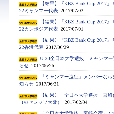
【結果】『KBZ Bank Cup 2017』
22ミャンマー代表
2017/07/03
【結果】『KBZ Bank Cup 2017』
22カンボジア代表
2017/07/01
【結果】『KBZ Bank Cup 2017』
22香港代表
2017/06/29
U-20全日本大学選抜 ミャンマ
らせ
2017/06/26
『ミャンマー遠征』メンバーなら
知らせ
2017/06/21
【結果】「全日本大学選抜 宮崎
（vsセレッソ大阪）
2017/02/04
「全日本大学選抜 宮崎合宿」2/