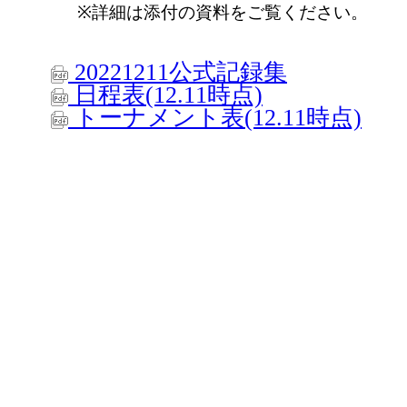
※詳細は添付の資料をご覧ください。
20221211公式記録集
日程表(12.11時点)
トーナメント表(12.11時点)