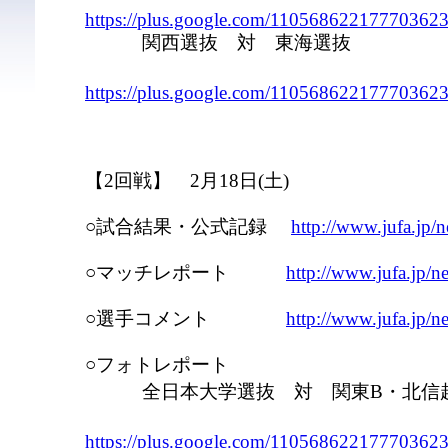
https://plus.google.com/11056862217770362
関西選抜 対 東海選抜
https://plus.google.com/11056862217770362
【2回戦】 2月18日(土)
○試合結果・公式記録
http://www.jufa.jp
○マッチレポート
http://www.jufa.jp/
○選手コメント
http://www.jufa.jp/
○フォトレポート
全日本大学選抜 対 関東B・北信
https://plus.google.com/11056862217770362