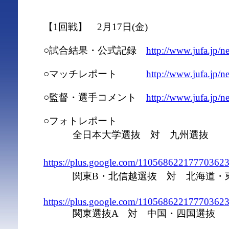
【1回戦】 2月17日(金)
○試合結果・公式記録
http://www.jufa.jp/
○マッチレポート
http://www.jufa.jp/
○監督・選手コメント
http://www.jufa.jp/
○フォトレポート
全日本大学選抜 対 九州選抜
https://plus.google.com/1105686221777036
関東B・北信越選抜 対 北海道・
https://plus.google.com/1105686221777036
関東選抜A 対 中国・四国選抜