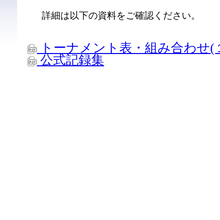
詳細は以下の資料をご確認ください。
トーナメント表・組み合わせ(
公式記録集