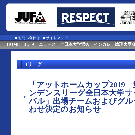
■
お問い合わせ
■
サイトマップ
HOME
JUFA
ニュース
全日本大学選抜
インカレ
総理大臣
Iリーグ
「アットホームカップ2019 
ンデンスリーグ全日本大学サ
バル」出場チームおよびグル
わせ決定のお知らせ