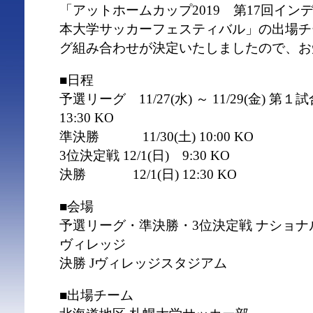
「アットホームカップ2019 第17回イ
本大学サッカーフェスティバル」の出場チ
グ組み合わせが決定いたしましたので、お
■日程
予選リーグ 11/27(水) ～ 11/29(金) 第１試合
13:30 KO
準決勝 11/30(土) 10:00 KO
3位決定戦 12/1(日) 9:30 KO
決勝 12/1(日) 12:30 KO
■会場
予選リーグ・準決勝・3位決定戦 ナショナ
ヴィレッジ
決勝 Jヴィレッジスタジアム
■出場チーム