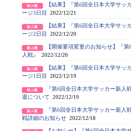
【結果】『第6回全日本大学サッ
ージ3日目
2022/12/21
【結果】『第6回全日本大学サッ
ージ2日目
2022/12/20
【開催要項変更のお知らせ】『第
人戦』
2022/12/20
【結果】『第6回全日本大学サッ
ージ1日目
2022/12/19
『第6回全日本大学サッカー新人
退について
2022/12/19
『第6回全日本大学サッカー新人
戦詳細のお知らせ
2022/12/18
【お知らせ】『第6回全日本大学