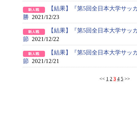
【結果】『第5回全日本大学サッ
勝
2021/12/23
【結果】『第5回全日本大学サッ
節
2021/12/22
【結果】『第5回全日本大学サッ
節
2021/12/21
<<
1
2
3
4
5
>>