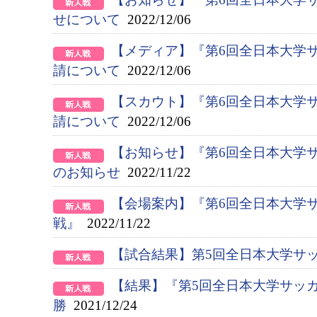
せについて
2022/12/06
【メディア】『第6回全⽇本⼤学
請について
2022/12/06
【スカウト】『第6回全⽇本⼤学
請について
2022/12/06
【お知らせ】『第6回全日本大学
のお知らせ
2022/11/22
【会場案内】『第6回全日本大学
戦』
2022/11/22
【試合結果】第5回全日本大学サ
【結果】『第5回全日本大学サッ
勝
2021/12/24