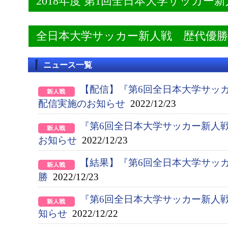
2018年度 第1回全日本大学サッカー
全日本大学サッカー新人戦 歴代優
ニュース一覧
【配信】『第6回全日本大学サッ
配信実施のお知らせ
2022/12/23
『第6回全日本大学サッカー新人
お知らせ
2022/12/23
【結果】『第6回全日本大学サッ
勝
2022/12/23
『第6回全日本大学サッカー新人
知らせ
2022/12/22