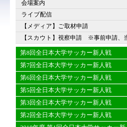
会場案内
ライブ配信
【メディア】ご取材申請
【スカウト】視察申請 ※事前申請、
第8回全日本大学サッカー新人戦
第7回全日本大学サッカー新人戦
第6回全日本大学サッカー新人戦
第5回全日本大学サッカー新人戦
第3回全日本大学サッカー新人戦
第2回全日本大学サッカー新人戦