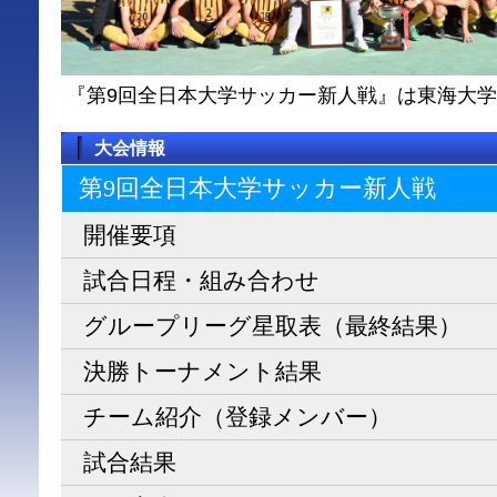
『第9回全日本大学サッカー新人戦』は東海大
大会情報
第9回全日本大学サッカー新人戦
開催要項
試合日程・組み合わせ
グループリーグ星取表（最終結果）
決勝トーナメント結果
チーム紹介（登録メンバー）
試合結果