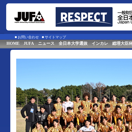
■
お問い合わせ
■
サイトマップ
HOME
JUFA
ニュース
全日本大学選抜
インカレ
総理大臣