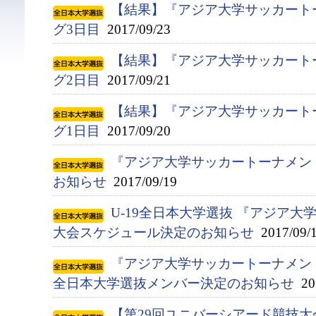
【結果】『アジア大学サッカート
グ3日目
2017/09/23
【結果】『アジア大学サッカート
グ2日目
2017/09/21
【結果】『アジア大学サッカート
グ1日目
2017/09/20
『アジア大学サッカートーナメン
お知らせ
2017/09/19
U-19全日本大学選抜 『アジア
大会スケジュール決定のお知らせ
2017/09/
『アジア大学サッカートーナメント』
全日本大学選抜メンバー決定のお知らせ
201
【第29回ユニバーシアード競技大会