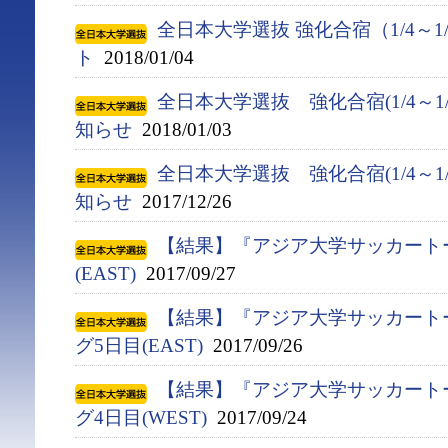
全日本大学選抜 強化合宿（1/4～1
ト
2018/01/04
全日本大学選抜 強化合宿(1/4～1
知らせ
2018/01/03
全日本大学選抜 強化合宿(1/4～1
知らせ
2017/12/26
【結果】『アジア大学サッカート
(EAST)
2017/09/27
【結果】『アジア大学サッカート
グ5日目(EAST)
2017/09/26
【結果】『アジア大学サッカート
グ4日目(WEST)
2017/09/24