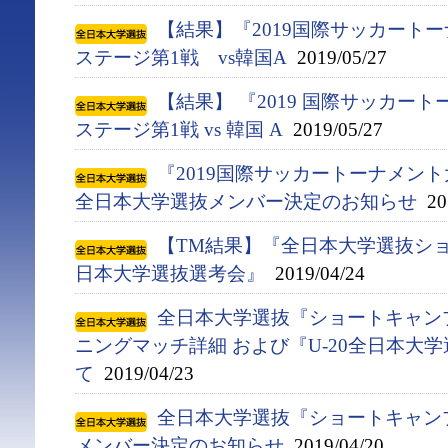
【結果】『2019国際サッカート
ステージ第1戦 vs韓国A
2019/05/27
【結果】 『2019 国際サッカー
ステージ第1戦 vs 韓国 A
2019/05/27
『2019国際サッカートーナメント
全日本大学選抜メンバー決定のお知らせ
201
【TM結果】『全日本大学選抜ショ
日本大学選抜選考会』
2019/04/24
全日本大学選抜『ショートキャンプ(4
ニングマッチ詳細 および『U-20全日本大
て
2019/04/23
全日本大学選抜『ショートキャンプ(
メンバー決定のお知らせ
2019/04/20