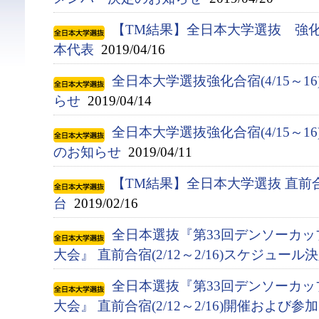
【TM結果】全日本大学選抜 強化合宿
本代表
2019/04/16
全日本大学選抜強化合宿(4/15～1
らせ
2019/04/14
全日本大学選抜強化合宿(4/15～
のお知らせ
2019/04/11
【TM結果】全日本大学選抜 直前合
台
2019/02/16
全日本選抜『第33回デンソーカ
大会』 直前合宿(2/12～2/16)スケジュー
全日本選抜『第33回デンソーカ
大会』 直前合宿(2/12～2/16)開催およ