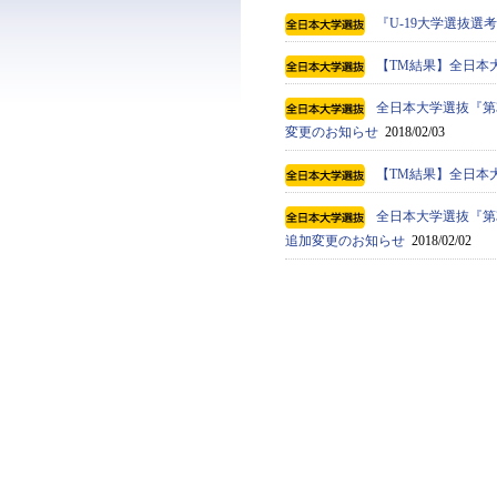
『U-19大学選抜
【TM結果】全日本
全日本大学選抜『第
変更のお知らせ
2018/02/03
【TM結果】全日本
全日本大学選抜『第
追加変更のお知らせ
2018/02/02