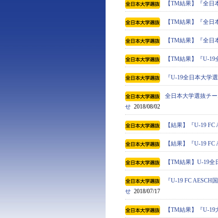
【TM結果】『全日
【TM結果】『全日
【TM結果】『全日
【TM結果】『U-1
『U-19全日本大
全日本大学選抜チー
せ
2018/08/02
【結果】『U-19 F
【結果】『U-19 F
【TM結果】U-19全
『U-19 FC AE
せ
2018/07/17
【TM結果】『U-19