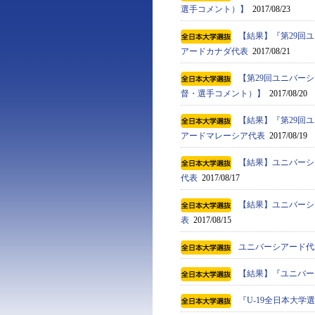
選手コメント）】
2017/08/23
【結果】『第29回ユ
アードカナダ代表
2017/08/21
【第29回ユニバーシ
督・選手コメント）】
2017/08/20
【結果】『第29回ユ
アードマレーシア代表
2017/08/19
【結果】ユニバーシ
代表
2017/08/17
【結果】ユニバーシ
表
2017/08/15
ユニバーシアード代表
【結果】『ユニバーシ
『U-19全日本大