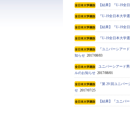
【結果】『U-19全
『U-19全日本大
【結果】『U-19全
『U-19全日本大学選
『ユニバーシアード男
知らせ
2017/08/03
ユニバーシアード男子
ルのお知らせ
2017/08/01
『第 29 回ユニバ
せ
2017/07/25
【結果】『ユニバー