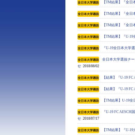
【TM結果】『全日
【TM結果】『全日
【TM結果】『全日
【TM結果】『U-1
『U-19全日本大
全日本大学選抜チー
せ
2018/08/02
【結果】『U-19 F
【結果】『U-19 F
【TM結果】U-19全
『U-19 FC AE
せ
2018/07/17
【TM結果】『U-19