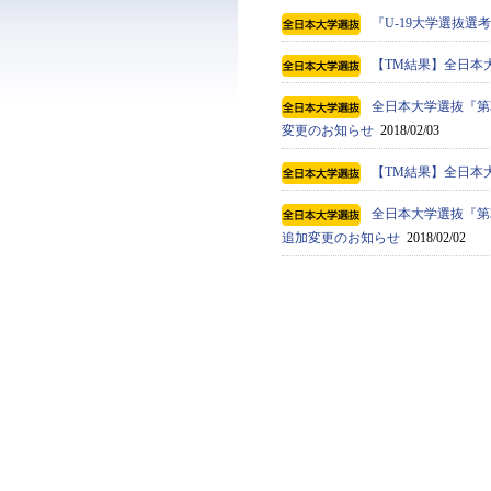
『U-19大学選抜
【TM結果】全日本
全日本大学選抜『第
変更のお知らせ
2018/02/03
【TM結果】全日本
全日本大学選抜『第
追加変更のお知らせ
2018/02/02