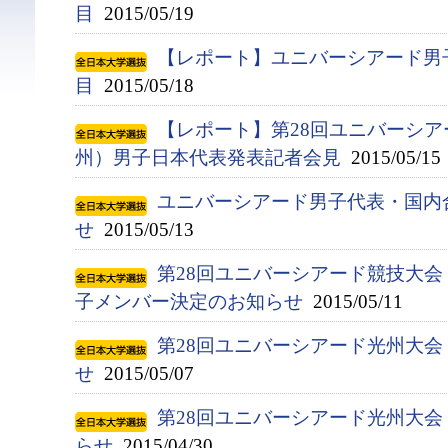
目
2015/05/19
【レポート】ユニバーシアード男
目
2015/05/18
【レポート】第28回ユニバーシア
州）男子日本代表発表記者会見
2015/05/15
ユニバーシアード男子代表・国内
せ
2015/05/13
第28回ユニバーシアード競技大会（
子メンバー決定のお知らせ
2015/05/11
第28回ユニバーシアード光州大
せ
2015/05/07
第28回ユニバーシアード光州大
らせ
2015/04/30