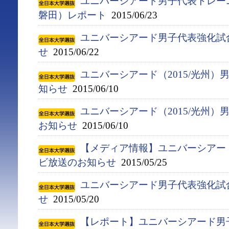
ユニバーシアード男子代表トレー
磐田）レポート
2015/06/23
ユニバーシアード男子代表強化試
せ
2015/06/22
ユニバーシアード（2015/光州
知らせ
2015/06/10
ユニバーシアード（2015/光州
お知らせ
2015/06/10
【メディア情報】ユニバーシアー
ビ放送のお知らせ
2015/05/25
ユニバーシアード男子代表強化試
せ
2015/05/20
【レポート】ユニバーシアード男