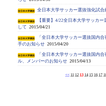
全日本大学サッカー選抜強化試合
【重要】4/22全日本大学サッカ
して
2015/04/21
「全日本大学サッカー選抜国内合宿
手のお知らせ
2015/04/20
「全日本大学サッカー選抜国内合宿
ル、メンバーのお知らせ
2015/04/13
<<
11
12
13
14
15
16
17
1